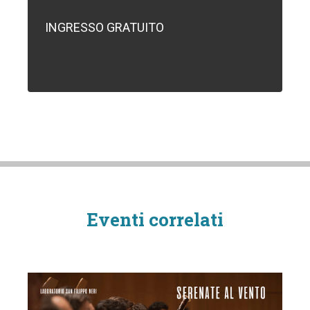
INGRESSO GRATUITO
Eventi correlati