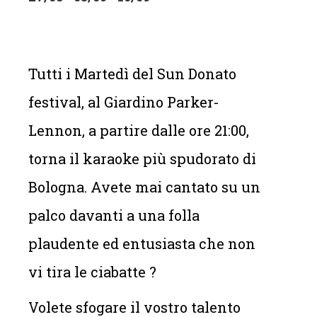
Tutti i Martedì del Sun Donato
festival, al Giardino Parker-
Lennon, a partire dalle ore 21:00,
torna il karaoke più spudorato di
Bologna. Avete mai cantato su un
palco davanti a una folla
plaudente ed entusiasta che non
vi tira le ciabatte ?
Volete sfogare il vostro talento