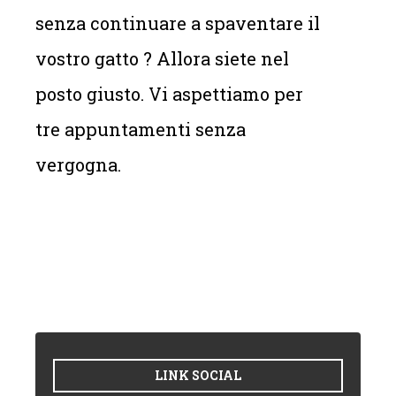
senza continuare a spaventare il
vostro gatto ? Allora siete nel
posto giusto. Vi aspettiamo per
tre appuntamenti senza
vergogna.
LINK SOCIAL