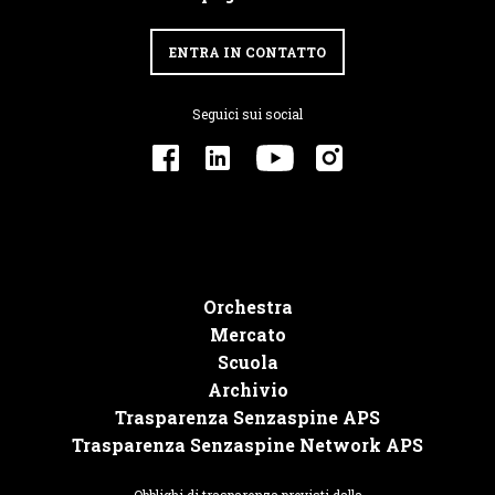
ENTRA IN CONTATTO
Seguici sui social
Orchestra
Mercato
Scuola
Archivio
Trasparenza Senzaspine APS
Trasparenza Senzaspine Network APS