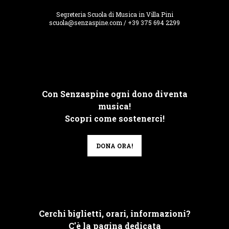
Segreteria Scuola di Musica in Villa Pini
scuola@senzaspine.com / +39 375 694 2299
Con Senzaspine ogni dono diventa
musica!
Scopri come sostenerci!
DONA ORA!
Cerchi biglietti, orari, informazioni?
C'è la pagina dedicata