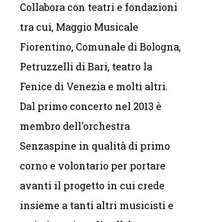
Collabora con teatri e fondazioni
tra cui, Maggio Musicale
Fiorentino, Comunale di Bologna,
Petruzzelli di Bari, teatro la
Fenice di Venezia e molti altri.
Dal primo concerto nel 2013 è
membro dell'orchestra
Senzaspine in qualità di primo
corno e volontario per portare
avanti il progetto in cui crede
insieme a tanti altri musicisti e