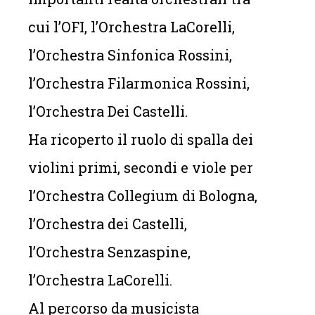
cui l’OFI, l’Orchestra LaCorelli,
l’Orchestra Sinfonica Rossini,
l’Orchestra Filarmonica Rossini,
l’Orchestra Dei Castelli.
Ha ricoperto il ruolo di spalla dei
violini primi, secondi e viole per
l’Orchestra Collegium di Bologna,
l’Orchestra dei Castelli,
l’Orchestra Senzaspine,
l’Orchestra LaCorelli.
Al percorso da musicista