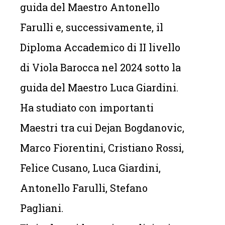
guida del Maestro Antonello
Farulli e, successivamente, il
Diploma Accademico di II livello
di Viola Barocca nel 2024 sotto la
guida del Maestro Luca Giardini.
Ha studiato con importanti
Maestri tra cui Dejan Bogdanovic,
Marco Fiorentini, Cristiano Rossi,
Felice Cusano, Luca Giardini,
Antonello Farulli, Stefano
Pagliani.