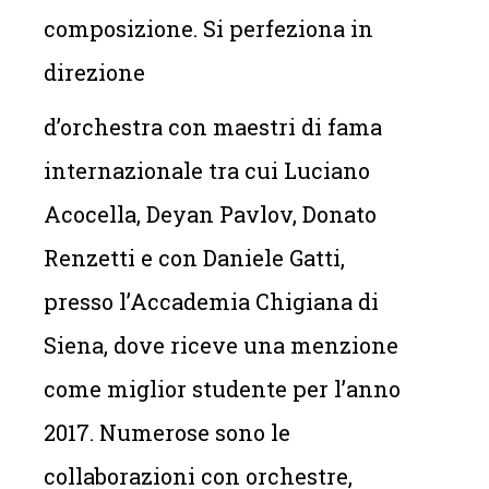
composizione. Si perfeziona in
direzione
d’orchestra con maestri di fama
internazionale tra cui Luciano
Acocella, Deyan Pavlov, Donato
Renzetti e con Daniele Gatti,
presso l’Accademia Chigiana di
Siena, dove riceve una menzione
come miglior studente per l’anno
2017. Numerose sono le
collaborazioni con orchestre,