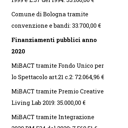
Comune di Bologna tramite
convenzione e bandi: 33.700,00 €
Finanziamenti pubblici anno
2020
MiBACT tramite Fondo Unico per
lo Spettacolo art.21 c.2: 72.064,96 €
MiBACT tramite Premio Creative
Living Lab 2019: 35.000,00 €
MiBACT tramite Integrazione