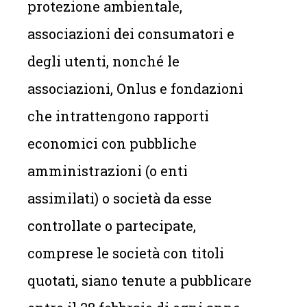
protezione ambientale,
associazioni dei consumatori e
degli utenti, nonché le
associazioni, Onlus e fondazioni
che intrattengono rapporti
economici con pubbliche
amministrazioni (o enti
assimilati) o società da esse
controllate o partecipate,
comprese le società con titoli
quotati, siano tenute a pubblicare