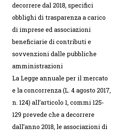
decorrere dal 2018, specifici
obblighi di trasparenza a carico
di imprese ed associazioni
beneficiarie di contributi e
sovvenzioni dalle pubbliche
amministrazioni
La Legge annuale per il mercato
e la concorrenza (L. 4 agosto 2017,
n. 124) all’articolo 1, commi 125-
129 prevede che a decorrere
dall’anno 2018, le associazioni di