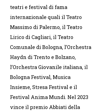
teatri e festival di fama
internazionale quali il Teatro
Massimo di Palermo, il Teatro
Lirico di Cagliari, il Teatro
Comunale di Bologna, l’Orchestra
Haydn di Trento e Bolzano,
l’Orchestra Giovanile italiana, il
Bologna Festival, Musica
Insieme, Stresa Festival e il
Festival Anima Mundi. Nel 2023
vince il premio Abbiati della