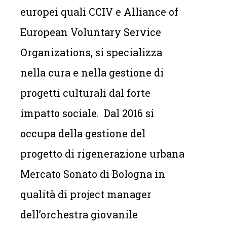
europei quali CCIV e Alliance of
European Voluntary Service
Organizations, si specializza
nella cura e nella gestione di
progetti culturali dal forte
impatto sociale. Dal 2016 si
occupa della gestione del
progetto di rigenerazione urbana
Mercato Sonato di Bologna in
qualità di project manager
dell’orchestra giovanile