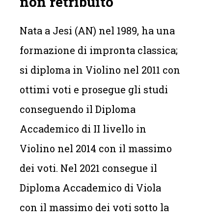
non retribuito
Nata a Jesi (AN) nel 1989, ha una
formazione di impronta classica;
si diploma in Violino nel 2011 con
ottimi voti e prosegue gli studi
conseguendo il Diploma
Accademico di II livello in
Violino nel 2014 con il massimo
dei voti. Nel 2021 consegue il
Diploma Accademico di Viola
con il massimo dei voti sotto la