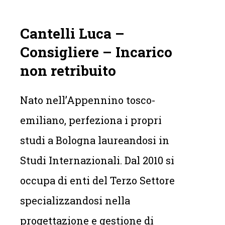
Cantelli Luca –
Consigliere – Incarico
non retribuito
Nato nell’Appennino tosco-
emiliano, perfeziona i propri
studi a Bologna laureandosi in
Studi Internazionali. Dal 2010 si
occupa di enti del Terzo Settore
specializzandosi nella
progettazione e gestione di