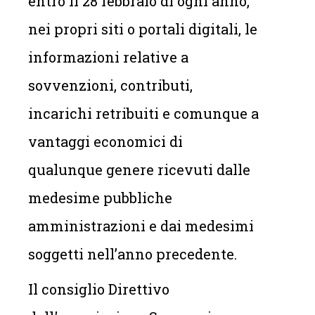
entro il 28 febbraio di ogni anno,
nei propri siti o portali digitali, le
informazioni relative a
sovvenzioni, contributi,
incarichi retribuiti e comunque a
vantaggi economici di
qualunque genere ricevuti dalle
medesime pubbliche
amministrazioni e dai medesimi
soggetti nell’anno precedente.
Il consiglio Direttivo