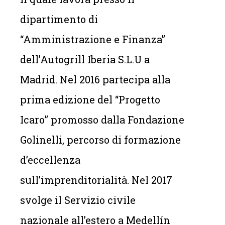
dipartimento di
“Amministrazione e Finanza”
dell’Autogrill Iberia S.L.U a
Madrid. Nel 2016 partecipa alla
prima edizione del “Progetto
Icaro” promosso dalla Fondazione
Golinelli, percorso di formazione
d’eccellenza
sull’imprenditorialità. Nel 2017
svolge il Servizio civile
nazionale all’estero a Medellín