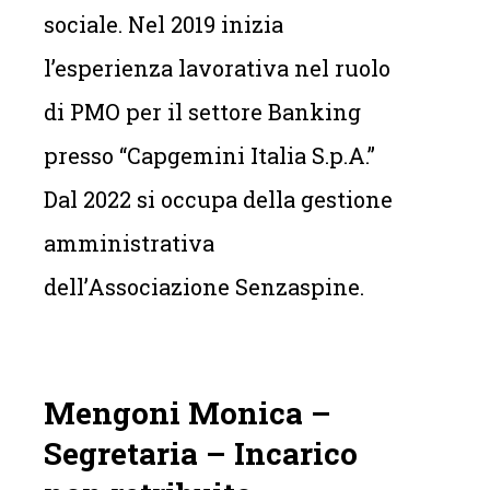
sociale. Nel 2019 inizia
l’esperienza lavorativa nel ruolo
di PMO per il settore Banking
presso “Capgemini Italia S.p.A.”
Dal 2022 si occupa della gestione
amministrativa
dell’Associazione Senzaspine.
Mengoni Monica –
Segretaria – Incarico