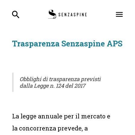
Trasparenza Senzaspine APS
Obblighi di trasparenza previsti
dalla Legge n. 124 del 2017
La legge annuale per il mercato e
la concorrenza prevede, a