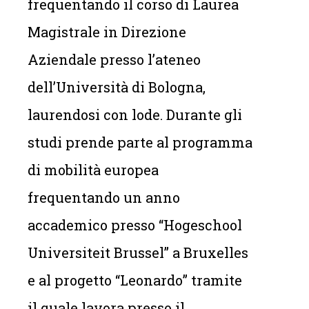
frequentando il corso di Laurea
Magistrale in Direzione
Aziendale presso l’ateneo
dell’Università di Bologna,
laurendosi con lode. Durante gli
studi prende parte al programma
di mobilità europea
frequentando un anno
accademico presso “Hogeschool
Universiteit Brussel” a Bruxelles
e al progetto “Leonardo” tramite
il quale lavora presso il