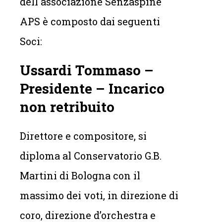
dell'associazione Senzaspine
APS è composto dai seguenti
Soci:
Ussardi Tommaso –
Presidente – Incarico
non retribuito
Direttore e compositore, si
diploma al Conservatorio G.B.
Martini di Bologna con il
massimo dei voti, in direzione di
coro, direzione d’orchestra e