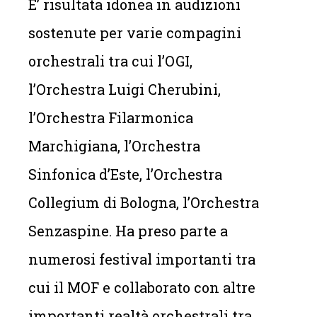
E’ risultata idonea in audizioni
sostenute per varie compagini
orchestrali tra cui l’OGI,
l’Orchestra Luigi Cherubini,
l’Orchestra Filarmonica
Marchigiana, l’Orchestra
Sinfonica d’Este, l’Orchestra
Collegium di Bologna, l’Orchestra
Senzaspine. Ha preso parte a
numerosi festival importanti tra
cui il MOF e collaborato con altre
importanti realtà orchestrali tra