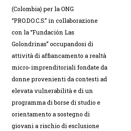
(Colombia) per la ONG
“PRO.DO.C.S.” in collaborazione
con la “Fundación Las
Golondrinas” occupandosi di
attività di affiancamento a realtà
micro-imprenditoriali fondate da
donne provenienti da contesti ad
elevata vulnerabilità e di un
programma di borse di studio e
orientamento a sostegno di
giovani a rischio di esclusione