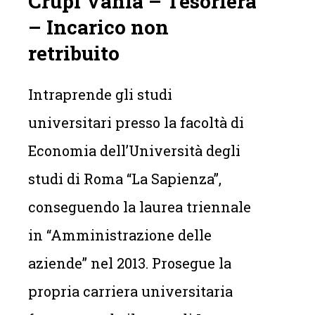
Crupi Vania – Tesoriera
– Incarico non
retribuito
Intraprende gli studi
universitari presso la facoltà di
Economia dell’Università degli
studi di Roma “La Sapienza”,
conseguendo la laurea triennale
in “Amministrazione delle
aziende” nel 2013. Prosegue la
propria carriera universitaria