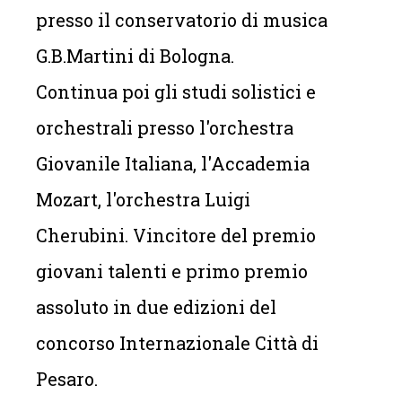
presso il conservatorio di musica
G.B.Martini di Bologna.
Continua poi gli studi solistici e
orchestrali presso l'orchestra
Giovanile Italiana, l'Accademia
Mozart, l'orchestra Luigi
Cherubini. Vincitore del premio
giovani talenti e primo premio
assoluto in due edizioni del
concorso Internazionale Città di
Pesaro.