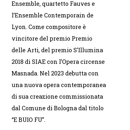
Ensemble, quartetto Fauves e
l’Ensemble Contemporain de
Lyon. Come compositore è
vincitore del premio Premio
delle Arti, del premio S’Illumina
2018 di SIAE con l’Opera circense
Masnada. Nel 2023 debutta con
una nuova opera contemporanea
di sua creazione commissionata
dal Comune di Bologna dal titolo
“E BUIO FU”.