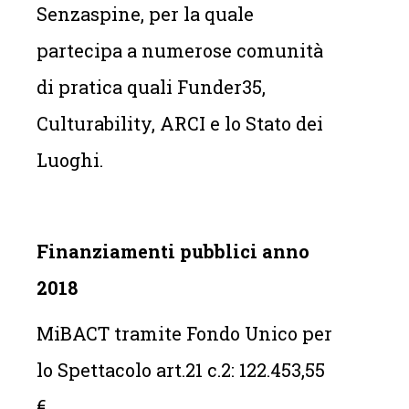
Senzaspine, per la quale
partecipa a numerose comunità
di pratica quali Funder35,
Culturability, ARCI e lo Stato dei
Luoghi.
Finanziamenti pubblici anno
2018
MiBACT tramite Fondo Unico per
lo Spettacolo art.21 c.2: 122.453,55
€