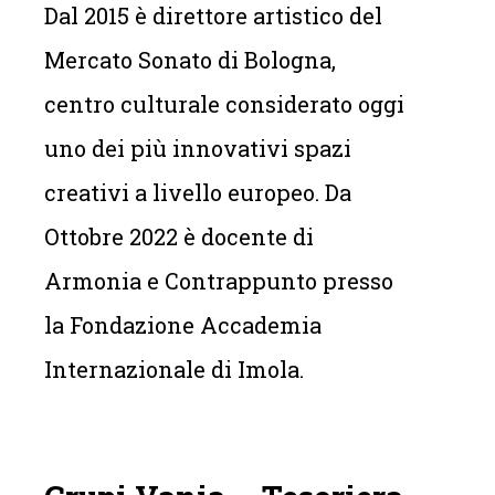
Dal 2015 è direttore artistico del
Mercato Sonato di Bologna,
centro culturale considerato oggi
uno dei più innovativi spazi
creativi a livello europeo. Da
Ottobre 2022 è docente di
Armonia e Contrappunto presso
la Fondazione Accademia
Internazionale di Imola.