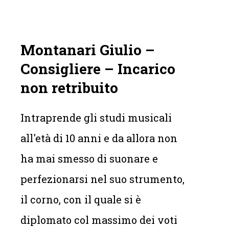
Montanari Giulio –
Consigliere – Incarico
non retribuito
Intraprende gli studi musicali
all'età di 10 anni e da allora non
ha mai smesso di suonare e
perfezionarsi nel suo strumento,
il corno, con il quale si è
diplomato col massimo dei voti