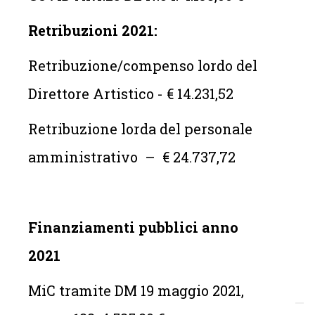
Retribuzioni 2021:
Retribuzione/compenso lordo del
Direttore Artistico - € 14.231,52
Retribuzione lorda del personale
amministrativo – € 24.737,72
Finanziamenti pubblici anno
2021
MiC tramite DM 19 maggio 2021,