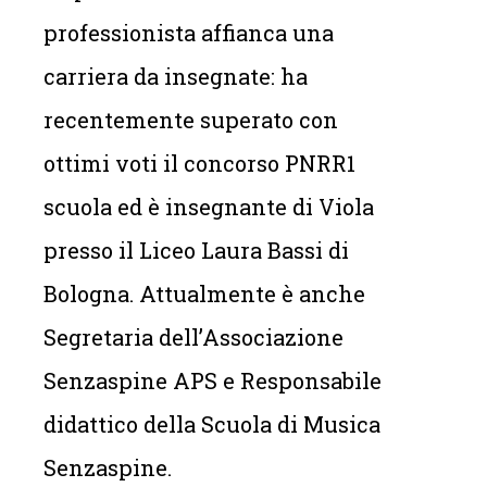
professionista affianca una
carriera da insegnate: ha
recentemente superato con
ottimi voti il concorso PNRR1
scuola ed è insegnante di Viola
presso il Liceo Laura Bassi di
Bologna. Attualmente è anche
Segretaria dell’Associazione
Senzaspine APS e Responsabile
didattico della Scuola di Musica
Senzaspine.