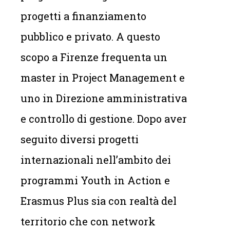
progetti a finanziamento
pubblico e privato. A questo
scopo a Firenze frequenta un
master in Project Management e
uno in Direzione amministrativa
e controllo di gestione. Dopo aver
seguito diversi progetti
internazionali nell’ambito dei
programmi Youth in Action e
Erasmus Plus sia con realtà del
territorio che con network