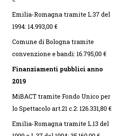
Emilia-Romagna tramite L.37 del
1994: 14.993,00 €
Comune di Bologna tramite
convenzione e bandi: 16.795,00 €
Finanziamenti pubblici anno
2019
MiBACT tramite Fondo Unico per
lo Spettacolo art.21 c.2: 126.331,80 €
Emilia-Romagna tramite L.13 del
1999 e L.37 del 1994: 35.160,00 €