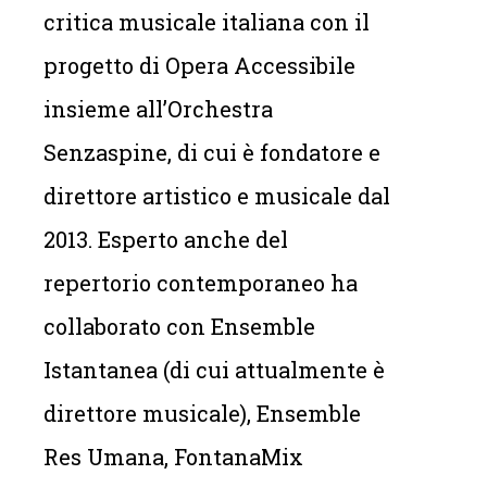
critica musicale italiana con il
progetto di Opera Accessibile
insieme all’Orchestra
Senzaspine, di cui è fondatore e
direttore artistico e musicale dal
2013. Esperto anche del
repertorio contemporaneo ha
collaborato con Ensemble
Istantanea (di cui attualmente è
direttore musicale), Ensemble
Res Umana, FontanaMix