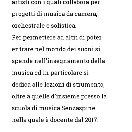
artisti con i quali collabora per
progetti di musica da camera,
orchestrale e solistica.
Per permettere ad altri di poter
entrare nel mondo dei suoni si
spende nell'insegnamento della
musica ed in particolare si
dedica alle lezioni di strumento,
oltre a quelle d'insieme presso la
scuola di musica Senzaspine
nella quale è docente dal 2017.