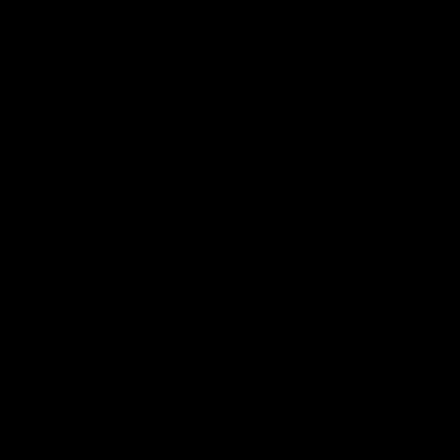
scuola@senzaspine.com