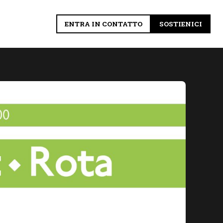
ENTRA IN CONTATTO
SOSTIENICI