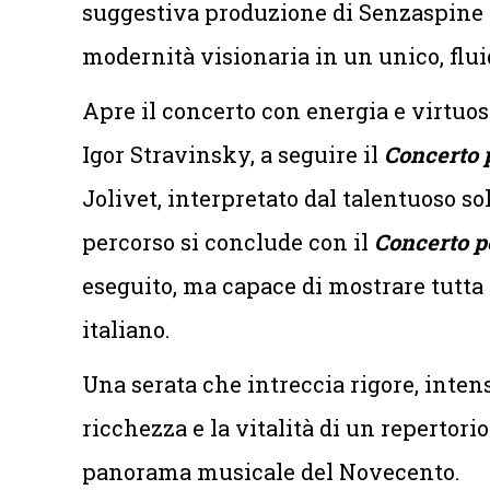
suggestiva produzione di Senzaspine 
modernità visionaria in un unico, flui
Apre il concerto con energia e virtuos
Igor Stravinsky, a seguire il
Concerto p
Jolivet, interpretato dal talentuoso so
percorso si conclude con il
Concerto p
eseguito, ma capace di mostrare tutta
italiano.
Una serata che intreccia rigore, intens
ricchezza e la vitalità di un repertori
panorama musicale del Novecento.