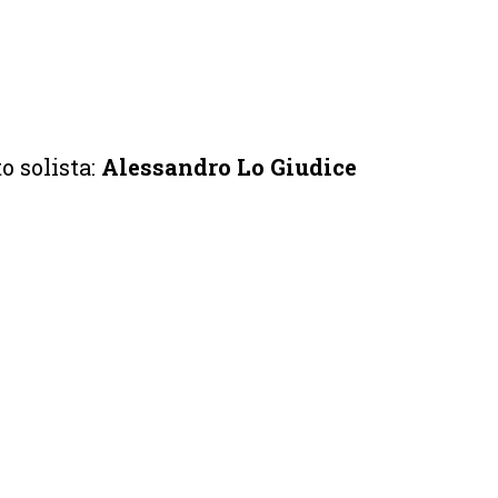
o solista:
Alessandro Lo Giudice