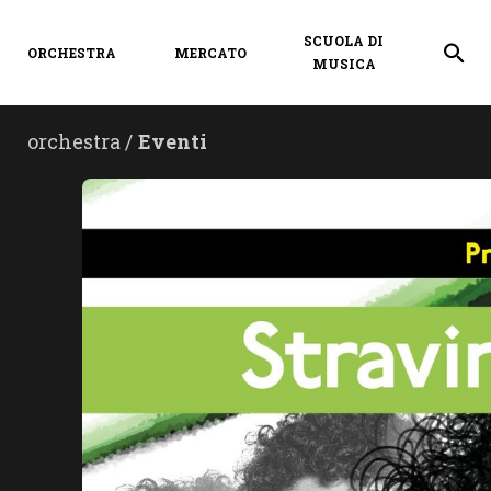
SCUOLA DI
ORCHESTRA
MERCATO
MUSICA
orchestra /
Eventi