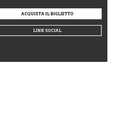
ACQUISTA IL BIGLIETTO
LINK SOCIAL