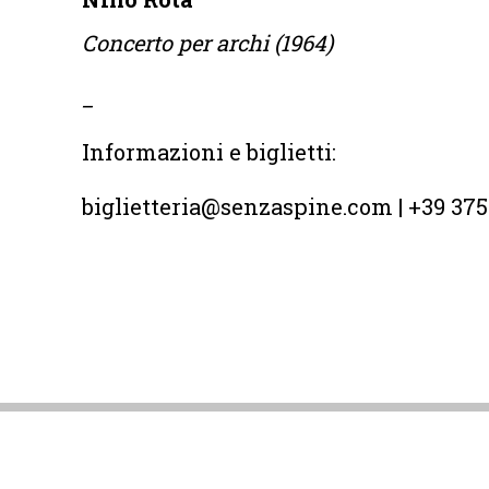
Concerto per archi (1964)
_
Informazioni e biglietti:
biglietteria@senzaspine.com | +39 375