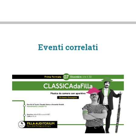
Eventi correlati