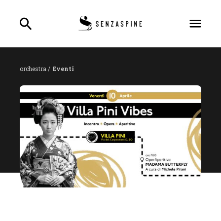
orchestra /
Eventi