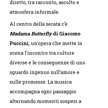
diretto, tra racconto, ascolto e
atmosfera informale.
Al centro della serata c’è
Madama Butterfly
di Giacomo
Puccini
, un’opera che mette in
scena l’incontro tra culture
diverse e le conseguenze di uno
sguardo ingenuo sull’amore e
sulle promesse. La musica
accompagna ogni passaggio
alternando momenti sospesi a