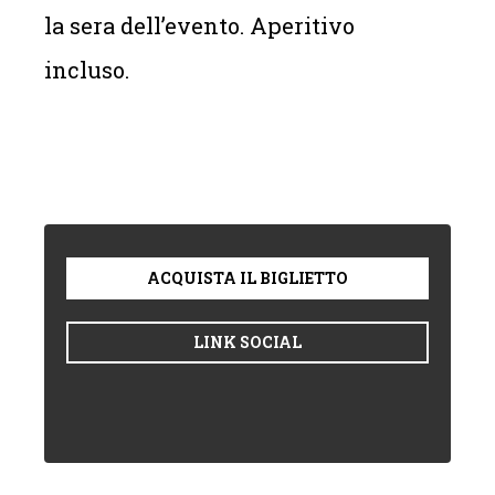
la sera dell’evento. Aperitivo
incluso.
ACQUISTA IL BIGLIETTO
LINK SOCIAL