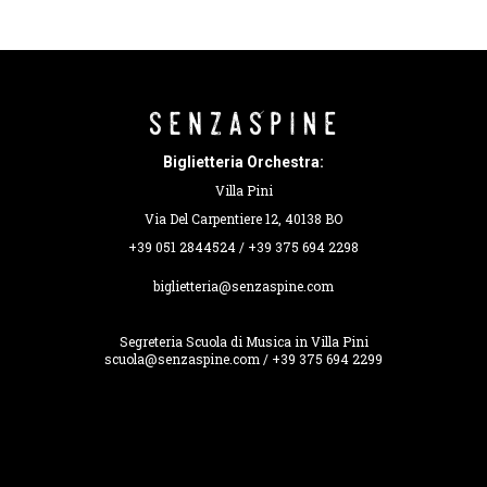
Biglietteria Orchestra:
Villa Pini
Via Del Carpentiere 12, 40138 BO
+39 051 2844524 / +39 375 694 2298
biglietteria@senzaspine.com
Segreteria Scuola di Musica in Villa Pini
scuola@senzaspine.com / +39 375 694 2299