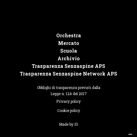
Orchestra
Mercato
Scuola
Archivio
Trasparenza Senzaspine APS
Trasparenza Senzaspine Network APS
Obblighi di trasparenza previsti dalla
Legge n. 124 del 2017
Privacy policy
Cookie policy
Made by IO