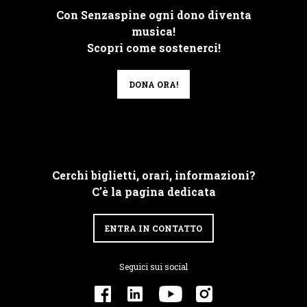
Con Senzaspine ogni dono diventa
musica!
Scopri come sostenerci!
DONA ORA!
Cerchi biglietti, orari, informazioni?
C'è la pagina dedicata
ENTRA IN CONTATTO
Seguici sui social