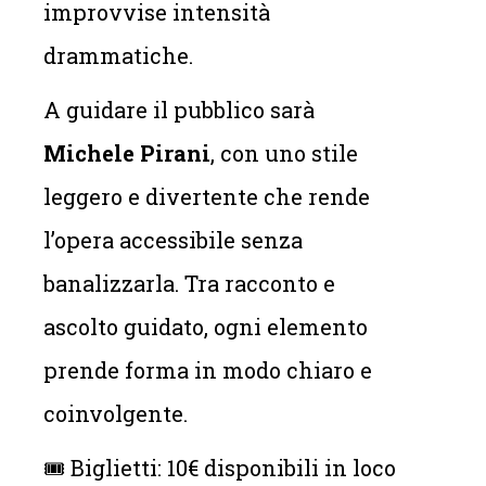
improvvise intensità
drammatiche.
A guidare il pubblico sarà
Michele Pirani
, con uno stile
leggero e divertente che rende
l’opera accessibile senza
banalizzarla. Tra racconto e
ascolto guidato, ogni elemento
prende forma in modo chiaro e
coinvolgente.
🎟️ Biglietti: 10€ disponibili in loco