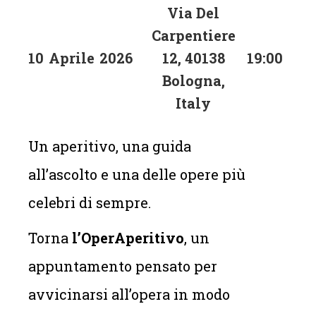
Via Del
Carpentiere
10
Aprile
2026
12, 40138
19:00
Bologna,
Italy
Un aperitivo, una guida
all’ascolto e una delle opere più
celebri di sempre.
Torna
l’OperAperitivo
, un
appuntamento pensato per
avvicinarsi all’opera in modo