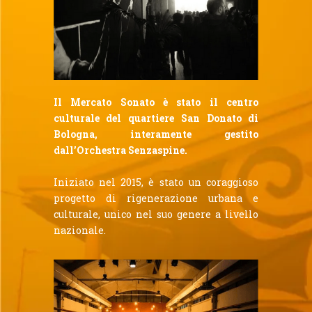
Il Mercato Sonato è stato il centro
culturale del quartiere San Donato di
Bologna, interamente gestito
dall’Orchestra Senzaspine.
Iniziato nel 2015, è stato un coraggioso
progetto di rigenerazione urbana e
culturale, unico nel suo genere a livello
nazionale.