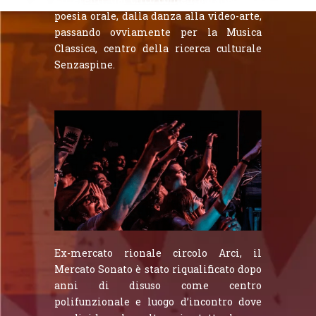
poesia orale, dalla danza alla video-arte,
passando ovviamente per la Musica
Classica, centro della ricerca culturale
Senzaspine.
Ex-mercato rionale circolo Arci, il
Mercato Sonato è stato riqualificato dopo
anni di disuso come centro
polifunzionale e luogo d’incontro dove