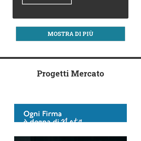
MOSTRA DI PIÙ
Progetti Mercato