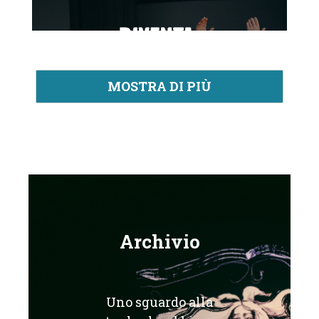
MOSTRA DI PIÙ
Archivio
Uno sguardo alla