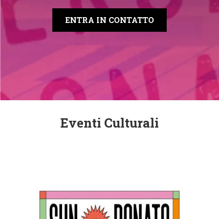
ENTRA IN CONTATTO
Eventi Culturali