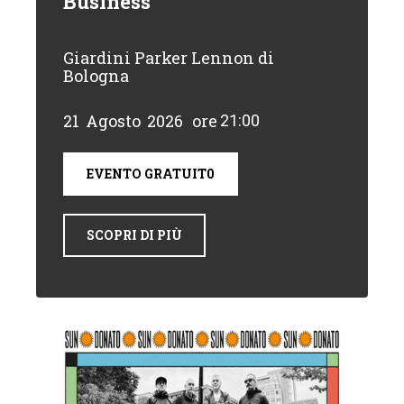
Business
Giardini Parker Lennon di
Bologna
21
Agosto
2026
ore
21:00
EVENTO GRATUIT0
SCOPRI DI PIÙ