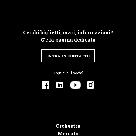
Cerchi biglietti, orari, informazioni?
C'è la pagina dedicata
ENTRA IN CONTATTO
Seguici sui social
Orchestra
Mercato