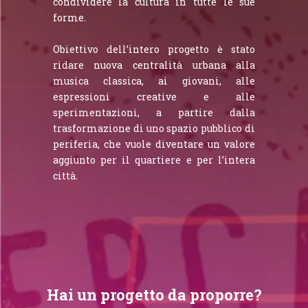
condividere la cultura in tutte le sue
forme.
Obiettivo dell’intero progetto è stato
ridare nuova centralità urbana alla
musica classica, ai giovani, alle
espressioni creative e alle
sperimentazioni, a partire dalla
trasformazione di uno spazio pubblico di
periferia, che vuole diventare un valore
aggiunto per il quartiere e per l’intera
città.
Hai un progetto da proporre?