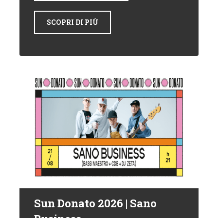
SCOPRI DI PIÙ
Sun Donato 2026 | Sano