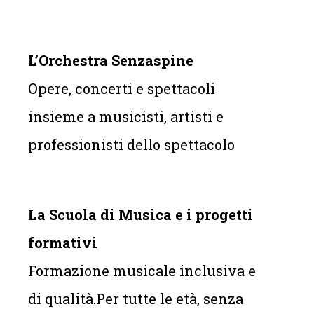
L’Orchestra Senzaspine
Opere, concerti e spettacoli
insieme a musicisti, artisti e
professionisti dello spettacolo
La Scuola di Musica e i progetti
formativi
Formazione musicale inclusiva e
di qualità.Per tutte le età, senza