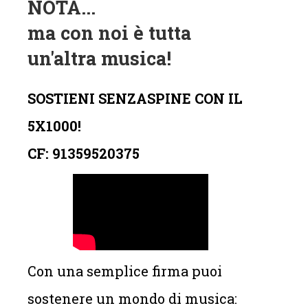
NOTA...
ma con noi è tutta
un'altra musica!
SOSTIENI SENZASPINE CON IL
5X1000!
CF: 91359520375
Con una semplice firma puoi
sostenere un mondo di musica: