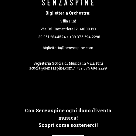
Biglietteria Orchestra:
Villa Pini
Via Del Carpentiere 12, 40138 BO
+39 051 2844524 / +39 375 694 2298
biglietteria@senzaspine.com
Segreteria Scuola di Musica in Villa Pini
scuola@senzaspine.com / +39 375 694 2299
Con Senzaspine ogni dono diventa
musica!
Scopri come sostenerci!