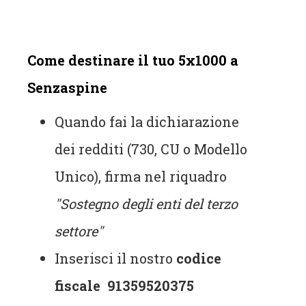
Come destinare il tuo 5x1000 a
Senzaspine
Quando fai la dichiarazione
dei redditi (730, CU o Modello
Unico), firma nel riquadro
"Sostegno degli enti del terzo
settore"
Inserisci il nostro
codice
fiscale
91359520375