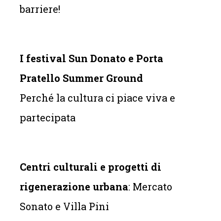
barriere!
I festival Sun Donato e Porta
Pratello Summer Ground
Perché la cultura ci piace viva e
partecipata
Centri culturali e progetti di
rigenerazione urbana
: Mercato
Sonato e Villa Pini