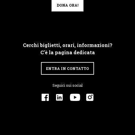
DONA ORA!
Cerchi biglietti, orari, informazioni?
C'è la pagina dedicata
ENTRA IN CONTATTO
Seguici sui social