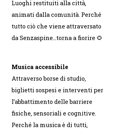
Luoghi restituiti alla città,
animati dalla comunità. Perché
tutto ciò che viene attraversato
da Senzaspine…torna a fiorire 🌻
Musica accessibile
Attraverso borse di studio,
biglietti sospesi e interventi per
l’abbattimento delle barriere
fisiche, sensoriali e cognitive.
Perché la musica è di tutti,