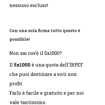
nessuno escluso!
Con una sola firma tutto questo è
possibile!
Non sai cos’è il 5x1000?
Il
5x1000
è una quota dell'IRPEF
che puoi destinare a enti non
profit.
Farlo è facile e gratuito e per noi
vale tantissimo.