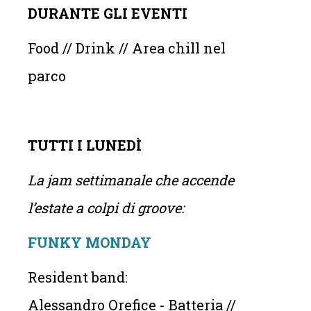
DURANTE GLI EVENTI
Food // Drink // Area chill nel
parco
TUTTI I LUNEDÌ
La jam settimanale che accende
l’estate a colpi di groove:
FUNKY MONDAY
Resident band:
Alessandro Orefice - Batteria //