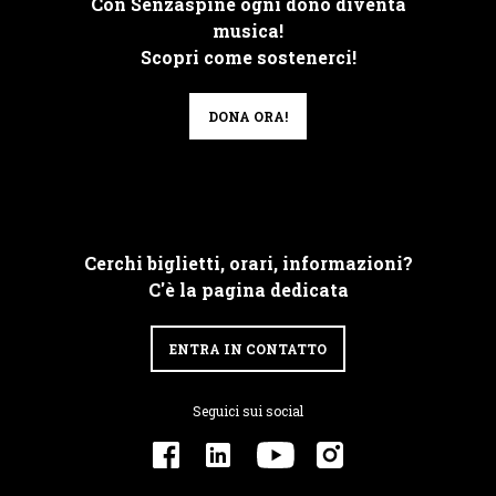
Con Senzaspine ogni dono diventa
musica!
Scopri come sostenerci!
DONA ORA!
Cerchi biglietti, orari, informazioni?
C'è la pagina dedicata
ENTRA IN CONTATTO
Seguici sui social