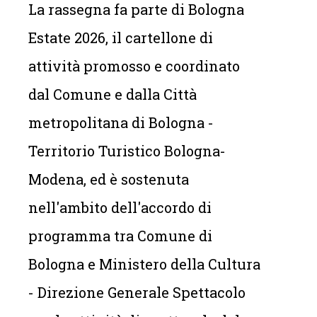
La rassegna fa parte di Bologna
Estate 2026, il cartellone di
attività promosso e coordinato
dal Comune e dalla Città
metropolitana di Bologna -
Territorio Turistico Bologna-
Modena, ed è sostenuta
nell'ambito dell'accordo di
programma tra Comune di
Bologna e Ministero della Cultura
- Direzione Generale Spettacolo