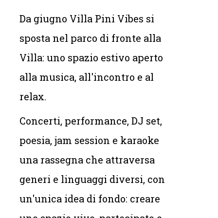
Da giugno Villa Pini Vibes si
sposta nel parco di fronte alla
Villa: uno spazio estivo aperto
alla musica, all'incontro e al
relax.
Concerti, performance, DJ set,
poesia, jam session e karaoke
una rassegna che attraversa
generi e linguaggi diversi, con
un'unica idea di fondo: creare
uno spazio vivo, partecipato e