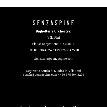
Biglietteria Orchestra:
Villa Pini
Via Del Carpentiere 12, 40138 BO
+39 051 2844524 / +39 375 694 2298
biglietteria@senzaspine.com
Segreteria Scuola di Musica in Villa Pini
scuola@senzaspine.com / +39 375 694 2299