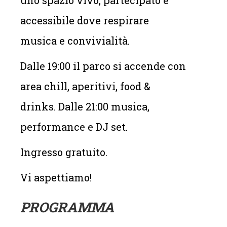
accessibile dove respirare
musica e convivialità.
Dalle 19:00 il parco si accende con
area chill, aperitivi, food &
drinks. Dalle 21:00 musica,
performance e DJ set.
Ingresso gratuito.
Vi aspettiamo!
PROGRAMMA