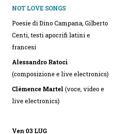
NOT LOVE SONGS
Poesie di Dino Campana, Gilberto
Centi, testi apocrifi latini e
francesi
Alessandro Ratoci
(composizione e live electronics)
Clémence Martel
(voce, video e
live electronics)
Ven 03 LUG