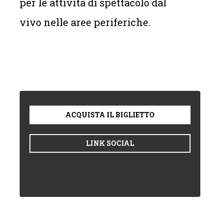
per le attività di spettacolo dal
vivo nelle aree periferiche.
ACQUISTA IL BIGLIETTO
LINK SOCIAL