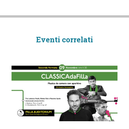
Eventi correlati