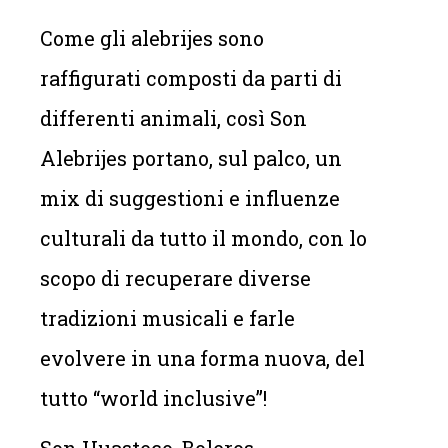
Come gli alebrijes sono
raffigurati composti da parti di
differenti animali, così Son
Alebrijes portano, sul palco, un
mix di suggestioni e influenze
culturali da tutto il mondo, con lo
scopo di recuperare diverse
tradizioni musicali e farle
evolvere in una forma nuova, del
tutto “world inclusive”!
Son Huasteco, Boleros,