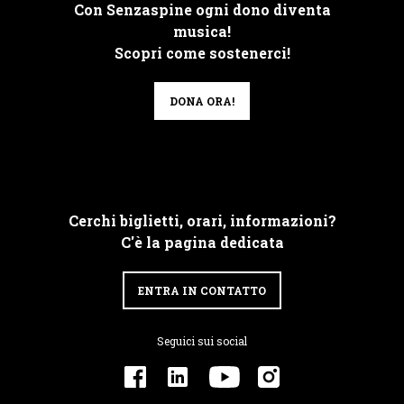
Con Senzaspine ogni dono diventa
musica!
Scopri come sostenerci!
DONA ORA!
Cerchi biglietti, orari, informazioni?
C'è la pagina dedicata
ENTRA IN CONTATTO
Seguici sui social