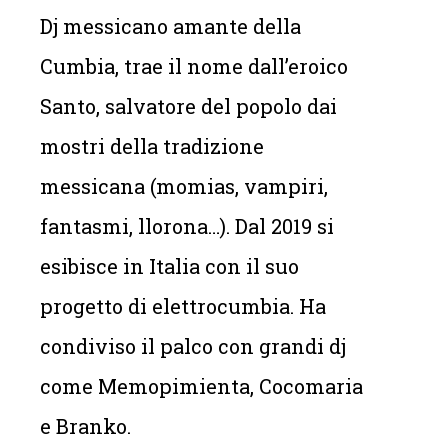
Dj messicano amante della
Cumbia, trae il nome dall’eroico
Santo, salvatore del popolo dai
mostri della tradizione
messicana (momias, vampiri,
fantasmi, llorona…). Dal 2019 si
esibisce in Italia con il suo
progetto di elettrocumbia. Ha
condiviso il palco con grandi dj
come Memopimienta, Cocomaria
e Branko.