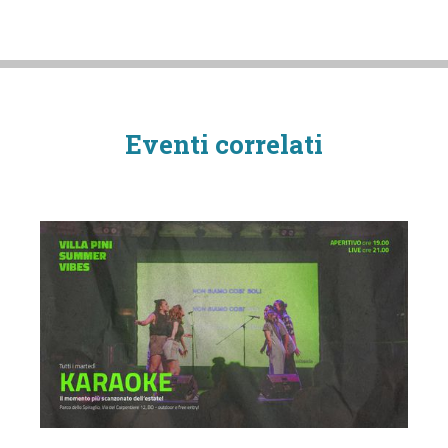
Eventi correlati