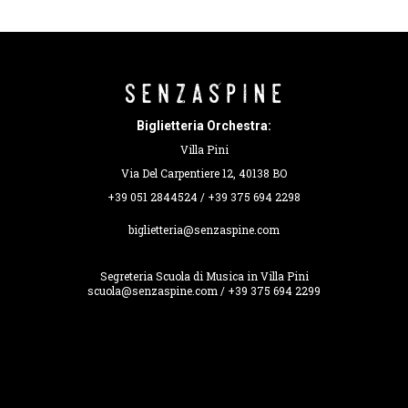
Biglietteria Orchestra:
Villa Pini
Via Del Carpentiere 12, 40138 BO
+39 051 2844524 / +39 375 694 2298
biglietteria@senzaspine.com
Segreteria Scuola di Musica in Villa Pini
scuola@senzaspine.com / +39 375 694 2299