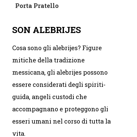
Porta Pratello
SON ALEBRIJES
Cosa sono gli alebrijes? Figure
mitiche della tradizione
messicana, gli alebrijes possono
essere considerati degli spiriti-
guida, angeli custodi che
accompagnano e proteggono gli
esseri umani nel corso di tutta la
vita.