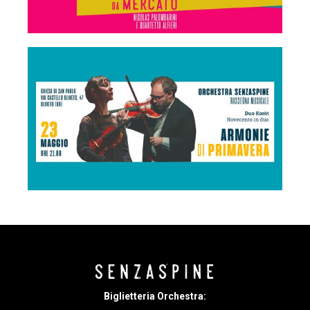
Biglietteria Orchestra: