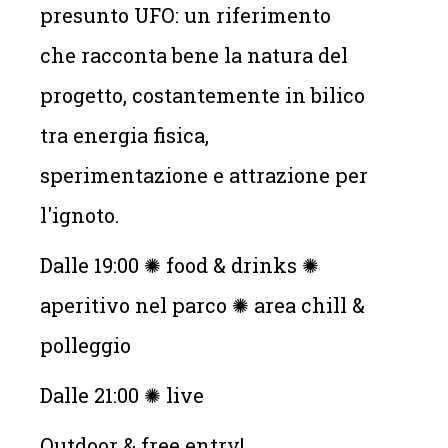
presunto UFO: un riferimento
che racconta bene la natura del
progetto, costantemente in bilico
tra energia fisica,
sperimentazione e attrazione per
l'ignoto.
Dalle 19:00 ✺ food & drinks ✺
aperitivo nel parco ✺ area chill &
polleggio
Dalle 21:00 ✺ live
Outdoor & free entry!