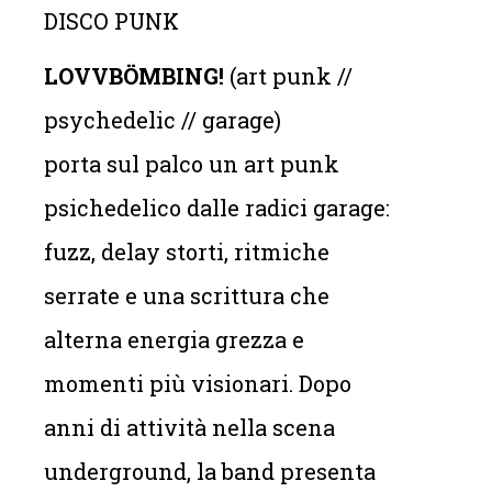
DISCO PUNK
LOVVBÖMBING
!
(art punk //
psychedelic // garage)
porta sul palco un art punk
psichedelico dalle radici garage:
fuzz, delay storti, ritmiche
serrate e una scrittura che
alterna energia grezza e
momenti più visionari. Dopo
anni di attività nella scena
underground, la band presenta