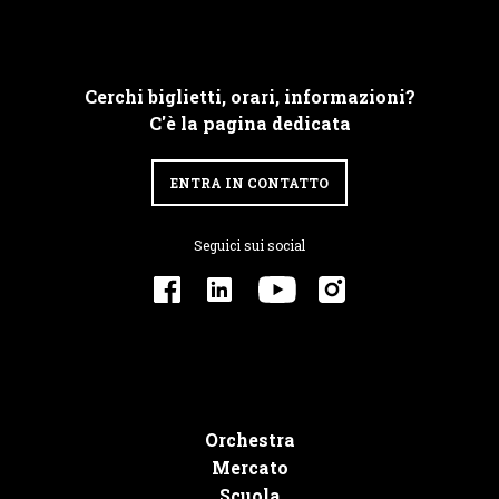
Cerchi biglietti, orari, informazioni?
C'è la pagina dedicata
ENTRA IN CONTATTO
Seguici sui social
Orchestra
Mercato
Scuola