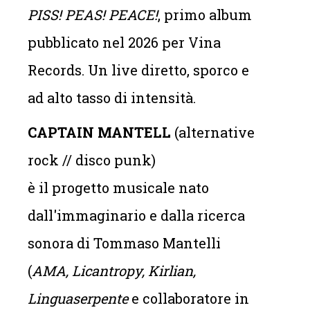
PISS! PEAS! PEACE!
, primo album
pubblicato nel 2026 per Vina
Records. Un live diretto, sporco e
ad alto tasso di intensità.
CAPTAIN MANTELL
(alternative
rock // disco punk)
è il progetto musicale nato
dall'immaginario e dalla ricerca
sonora di Tommaso Mantelli
(
AMA, Licantropy, Kirlian,
Linguaserpente
e collaboratore in