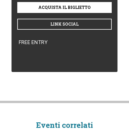
ACQUISTA IL BIGLIETTO
LINK SOCIAL
FREE ENTRY
Eventi correlati