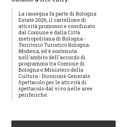
La rassegna fa parte di Bologna
Estate 2026, il cartellone di
attività promosso e coordinato
dal Comune e dalla Città
metropolitana di Bologna -
Territorio Turistico Bologna-
Modena, ed è sostenuta
nell'ambito dell'accordo di
programma tra Comune di
Bologna e Ministero della
Cultura - Direzione Generale
Spettacolo per le attività di
spettacolo dal vivo nelle aree
periferiche.