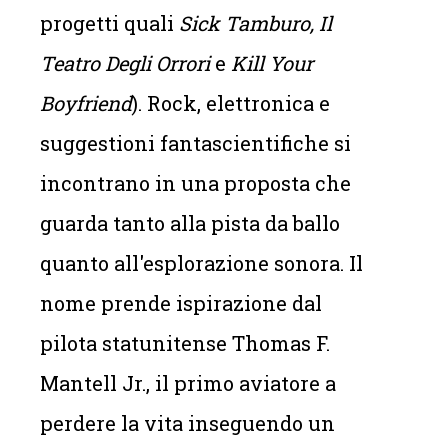
progetti quali
Sick Tamburo, Il
Teatro Degli Orrori
e
Kill Your
Boyfriend
). Rock, elettronica e
suggestioni fantascientifiche si
incontrano in una proposta che
guarda tanto alla pista da ballo
quanto all'esplorazione sonora. Il
nome prende ispirazione dal
pilota statunitense Thomas F.
Mantell Jr., il primo aviatore a
perdere la vita inseguendo un