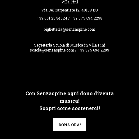
Villa Pini
Via Del Carpentiere 12, 40138 BO
+39 051 2844524 / +39 375 694 2298
biglietteria@senzaspine.com
Segreteria Scuola di Musica in Villa Pini
scuola@senzaspine.com / +39 375 694 2299
Con Senzaspine ogni dono diventa
musica!
Scopri come sostenerci!
DONA ORA!