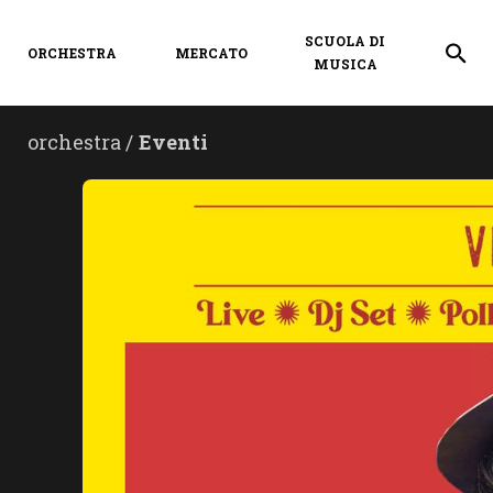
SCUOLA DI
ORCHESTRA
MERCATO
MUSICA
orchestra /
Eventi