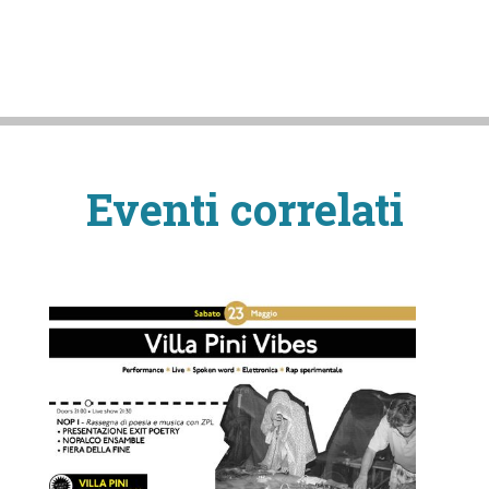
Eventi correlati