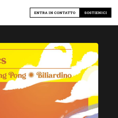
ENTRA IN CONTATTO
SOSTIENICI