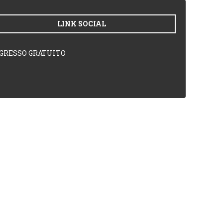
LINK SOCIAL
GRESSO GRATUITO