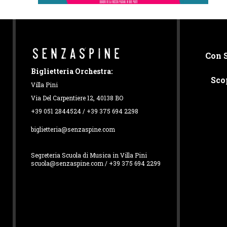
Con 
Biglietteria Orchestra:
Sco
Villa Pini
Via Del Carpentiere 12, 40138 BO
+39 051 2844524 / +39 375 694 2298
biglietteria@senzaspine.com
Segreteria Scuola di Musica in Villa Pini
scuola@senzaspine.com / +39 375 694 2299