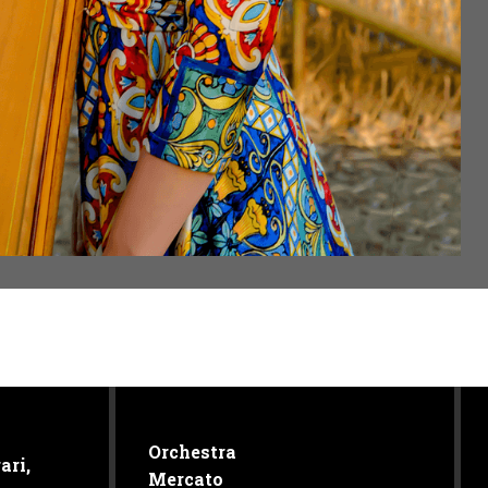
Orchestra
ari,
Mercato