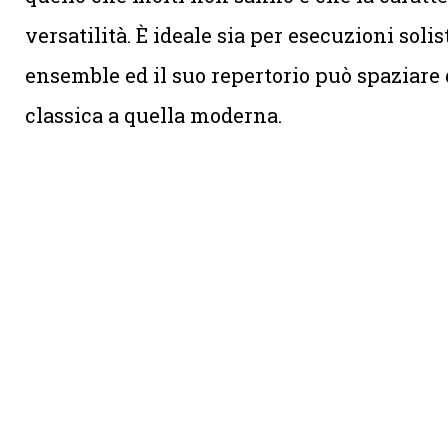
versatilità. È ideale sia per esecuzioni soli
ensemble ed il suo repertorio può spaziare
classica a quella moderna.