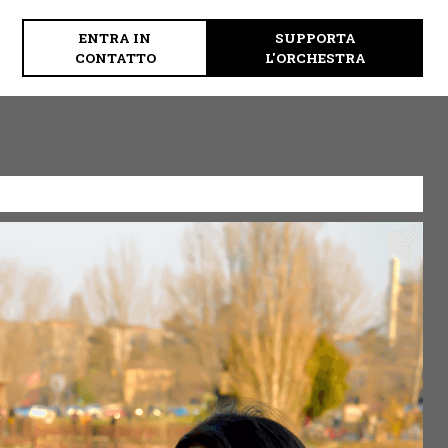
ENTRA IN
SUPPORTA
CONTATTO
L'ORCHESTRA