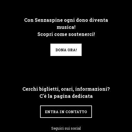
Con Senzaspine ogni dono diventa
musica!
Scopri come sostenerci!
DONA ORA!
Cerchi biglietti, orari, informazioni?
C'è la pagina dedicata
ENTRA IN CONTATTO
Seguici sui social