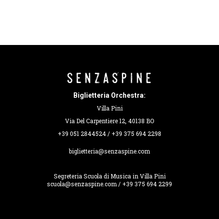
Biglietteria Orchestra:
Villa Pini
Via Del Carpentiere 12, 40138 BO
+39 051 2844524 / +39 375 694 2298
biglietteria@senzaspine.com
Segreteria Scuola di Musica in Villa Pini
scuola@senzaspine.com / +39 375 694 2299