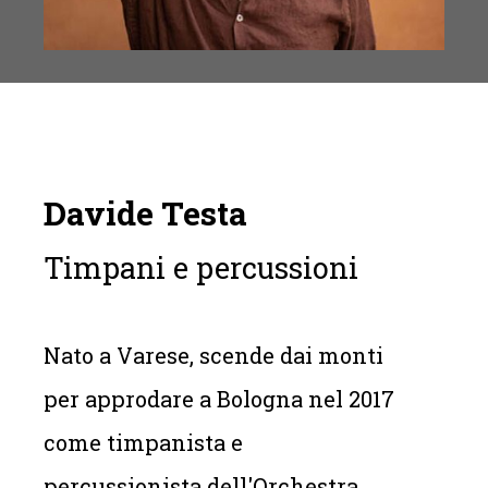
Davide Testa
Timpani e percussioni
Nato a Varese, scende dai monti
per approdare a Bologna nel 2017
come timpanista e
percussionista dell'Orchestra