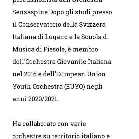
Senzaspine.Dopo gli studi presso
il Conservatorio della Svizzera
Italiana di Lugano e la Scuola di
Musica di Fiesole, è membro
dell'Orchestra Giovanile Italiana
nel 2016 e dell'European Union
Youth Orchestra (EUYO) negli
anni 2020/2021.
Ha collaborato con varie
orchestre su territorio italiano e