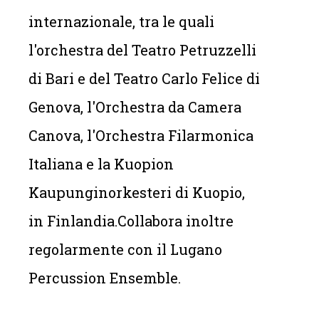
internazionale, tra le quali
l'orchestra del Teatro Petruzzelli
di Bari e del Teatro Carlo Felice di
Genova, l'Orchestra da Camera
Canova, l'Orchestra Filarmonica
Italiana e la Kuopion
Kaupunginorkesteri di Kuopio,
in Finlandia.Collabora inoltre
regolarmente con il Lugano
Percussion Ensemble.