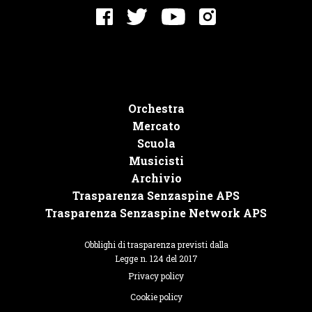
Orchestra
Mercato
Scuola
Musicisti
Archivio
Trasparenza Senzaspine APS
Trasparenza Senzaspine Network APS
Obblighi di trasparenza previsti dalla
Legge n. 124 del 2017
Privacy policy
Cookie policy