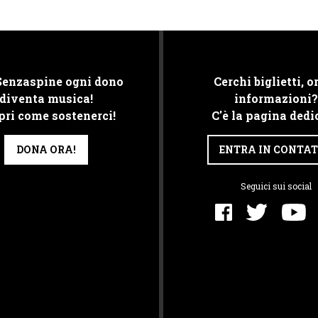
Senzaspine ogni dono
Cerchi biglietti, or
diventa musica!
informazioni?
pri come sostenerci!
C'è la pagina dedi
DONA ORA!
ENTRA IN CONTA
Seguici sui social