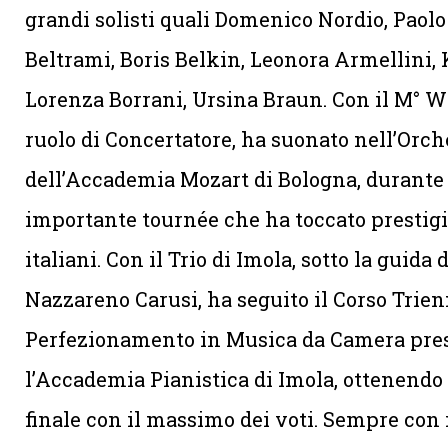
grandi solisti quali Domenico Nordio, Paolo 
Beltrami, Boris Belkin, Leonora Armellini, 
Lorenza Borrani, Ursina Braun. Con il M° 
ruolo di Concertatore, ha suonato nell’Orch
dell’Accademia Mozart di Bologna, durante
importante tournée che ha toccato prestigi
italiani. Con il Trio di Imola, sotto la guida 
Nazzareno Carusi, ha seguito il Corso Trien
Perfezionamento in Musica da Camera pre
l’Accademia Pianistica di Imola, ottenendo
finale con il massimo dei voti. Sempre con i