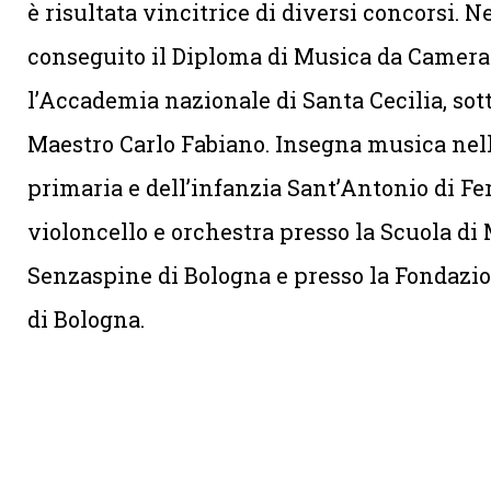
è risultata vincitrice di diversi concorsi. N
conseguito il Diploma di Musica da Camera
l’Accademia nazionale di Santa Cecilia, sott
Maestro Carlo Fabiano. Insegna musica nel
primaria e dell’infanzia Sant’Antonio di Fe
violoncello e orchestra presso la Scuola di
Senzaspine di Bologna e presso la Fondazi
di Bologna.