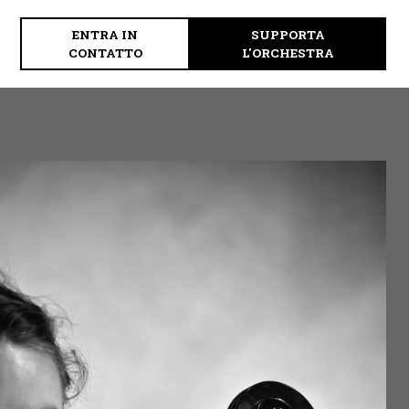
ENTRA IN
SUPPORTA
CONTATTO
L'ORCHESTRA