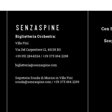
Con 
Biglietteria Orchestra:
Sco
Villa Pini
Via Del Carpentiere 12, 40138 BO
+39 051 2844524 / +39 375 694 2298
biglietteria@senzaspine.com
Segreteria Scuola di Musica in Villa Pini
scuola@senzaspine.com / +39 375 694 2299