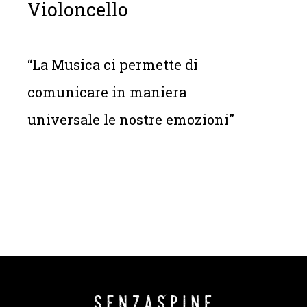
Violoncello
“La Musica ci permette di
comunicare in maniera
universale le nostre emozioni"