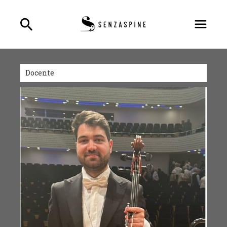
Docente