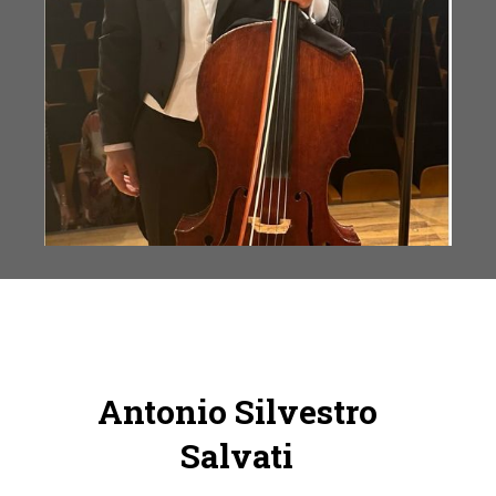
Antonio Silvestro
Salvati