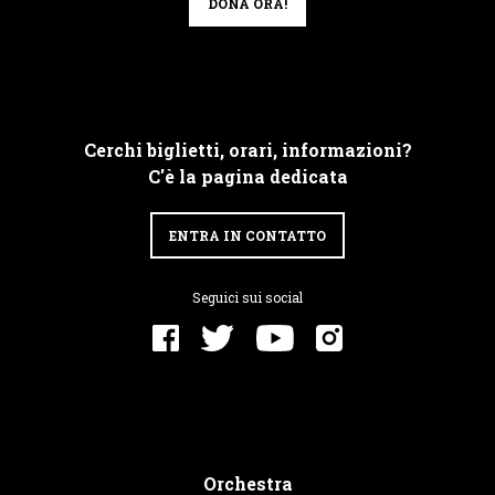
DONA ORA!
Cerchi biglietti, orari, informazioni?
C'è la pagina dedicata
ENTRA IN CONTATTO
Seguici sui social
Orchestra