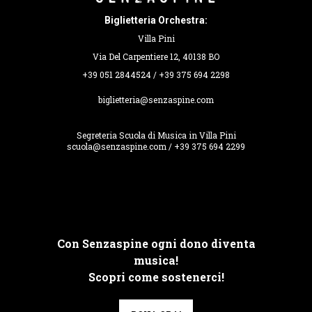
Biglietteria Orchestra:
Villa Pini
Via Del Carpentiere 12, 40138 BO
+39 051 2844524 / +39 375 694 2298
biglietteria@senzaspine.com
Segreteria Scuola di Musica in Villa Pini
scuola@senzaspine.com / +39 375 694 2299
Con Senzaspine ogni dono diventa
musica!
Scopri come sostenerci!