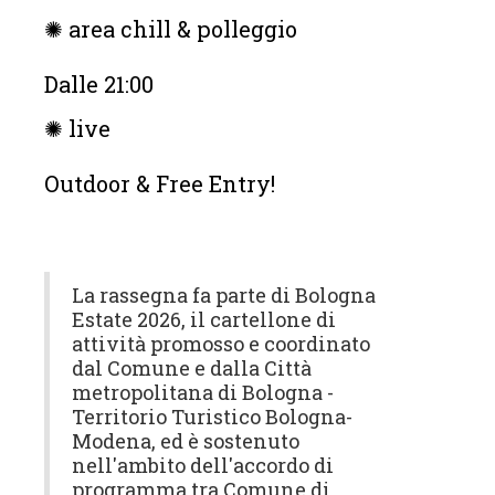
✺ area chill & polleggio
Dalle 21:00
✺ live
Outdoor & Free Entry!
La rassegna fa parte di Bologna
Estate 2026, il cartellone di
attività promosso e coordinato
dal Comune e dalla Città
metropolitana di Bologna -
Territorio Turistico Bologna-
Modena, ed è sostenuto
nell'ambito dell'accordo di
programma tra Comune di