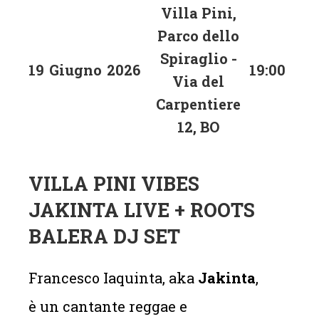
Villa Pini,
Parco dello
Spiraglio -
19
Giugno
2026
19:00
Via del
Carpentiere
12, BO
VILLA PINI VIBES
JAKINTA LIVE + ROOTS
BALERA DJ SET
Francesco Iaquinta, aka
Jakinta
,
è un cantante reggae e