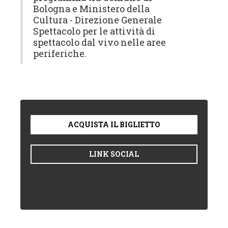
Bologna e Ministero della
Cultura - Direzione Generale
Spettacolo per le attività di
spettacolo dal vivo nelle aree
periferiche.
ACQUISTA IL BIGLIETTO
LINK SOCIAL