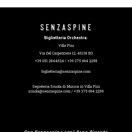
Biglietteria Orchestra:
Villa Pini
Via Del Carpentiere 12, 40138 BO
+39 051 2844524 / +39 375 694 2298
biglietteria@senzaspine.com
Segreteria Scuola di Musica in Villa Pini
scuola@senzaspine.com / +39 375 694 2299