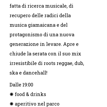
fatta di ricerca musicale, di
recupero delle radici della
musica giamaicana e del
protagonismo di una nuova
generazione in levare. Apre e
chiude la serata con il suo mix
irresistibile di roots reggae, dub,
ska e dancehall!
Dalle 19:00
✺ food & drinks
✺ aperitivo nel parco