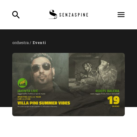
orchestra /
Eventi