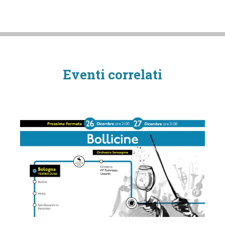
Eventi correlati