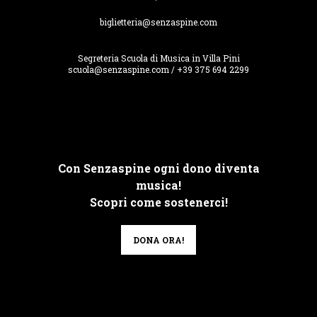
biglietteria@senzaspine.com
Segreteria Scuola di Musica in Villa Pini
scuola@senzaspine.com / +39 375 694 2299
Con Senzaspine ogni dono diventa
musica!
Scopri come sostenerci!
DONA ORA!