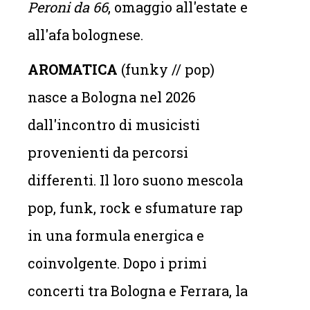
Peroni da 66
, omaggio all'estate e
all'afa bolognese.
AROMATICA
(funky // pop)
nasce a Bologna nel 2026
dall'incontro di musicisti
provenienti da percorsi
differenti. Il loro suono mescola
pop, funk, rock e sfumature rap
in una formula energica e
coinvolgente. Dopo i primi
concerti tra Bologna e Ferrara, la