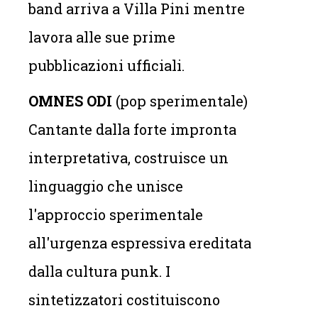
band arriva a Villa Pini mentre
lavora alle sue prime
pubblicazioni ufficiali.
OMNES ODI
(pop sperimentale)
Cantante dalla forte impronta
interpretativa, costruisce un
linguaggio che unisce
l'approccio sperimentale
all'urgenza espressiva ereditata
dalla cultura punk. I
sintetizzatori costituiscono