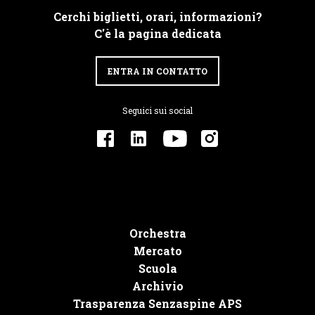
Cerchi biglietti, orari, informazioni?
C'è la pagina dedicata
ENTRA IN CONTATTO
Seguici sui social
Orchestra
Mercato
Scuola
Archivio
Trasparenza Senzaspine APS