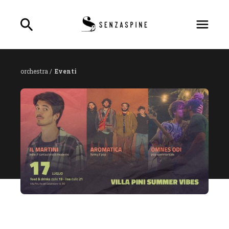
orchestra /
Eventi