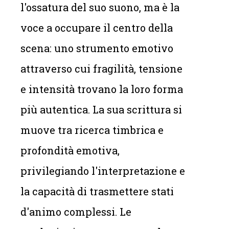
l'ossatura del suo suono, ma è la
voce a occupare il centro della
scena: uno strumento emotivo
attraverso cui fragilità, tensione
e intensità trovano la loro forma
più autentica. La sua scrittura si
muove tra ricerca timbrica e
profondità emotiva,
privilegiando l'interpretazione e
la capacità di trasmettere stati
d'animo complessi. Le