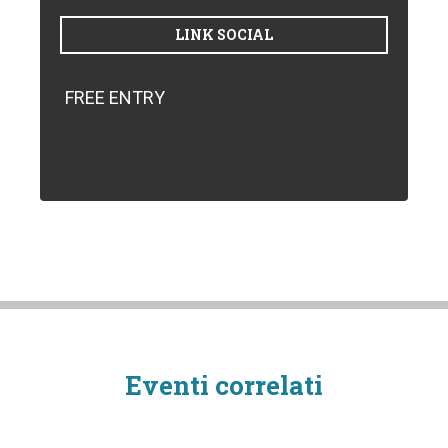
LINK SOCIAL
FREE ENTRY
Eventi correlati