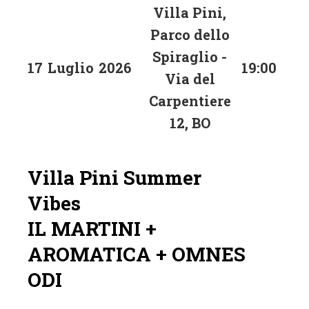
Villa Pini,
Parco dello
Spiraglio -
17
Luglio
2026
19:00
Via del
Carpentiere
12, BO
Villa Pini Summer
Vibes
IL MARTINI +
AROMATICA + OMNES
ODI