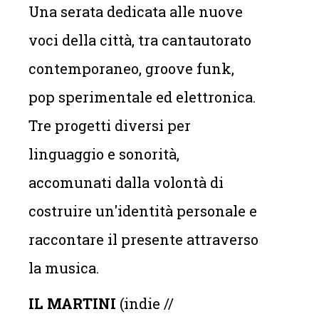
Una serata dedicata alle nuove
voci della città, tra cantautorato
contemporaneo, groove funk,
pop sperimentale ed elettronica.
Tre progetti diversi per
linguaggio e sonorità,
accomunati dalla volontà di
costruire un'identità personale e
raccontare il presente attraverso
la musica.
IL MARTINI
(indie //