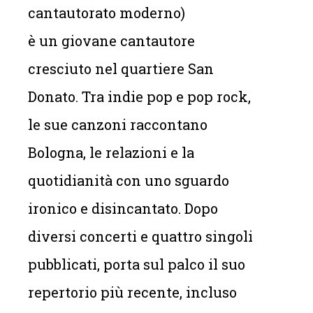
cantautorato moderno)
è un giovane cantautore
cresciuto nel quartiere San
Donato. Tra indie pop e pop rock,
le sue canzoni raccontano
Bologna, le relazioni e la
quotidianità con uno sguardo
ironico e disincantato. Dopo
diversi concerti e quattro singoli
pubblicati, porta sul palco il suo
repertorio più recente, incluso