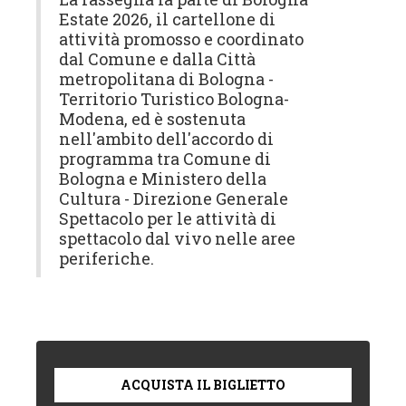
Estate 2026, il cartellone di
attività promosso e coordinato
dal Comune e dalla Città
metropolitana di Bologna -
Territorio Turistico Bologna-
Modena, ed è sostenuta
nell'ambito dell'accordo di
programma tra Comune di
Bologna e Ministero della
Cultura - Direzione Generale
Spettacolo per le attività di
spettacolo dal vivo nelle aree
periferiche.
ACQUISTA IL BIGLIETTO