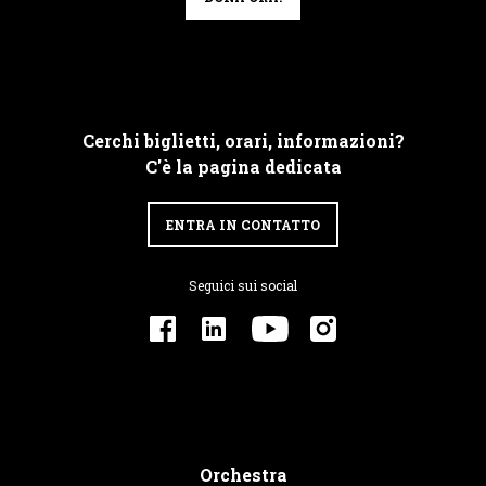
Cerchi biglietti, orari, informazioni?
C'è la pagina dedicata
ENTRA IN CONTATTO
Seguici sui social
Orchestra