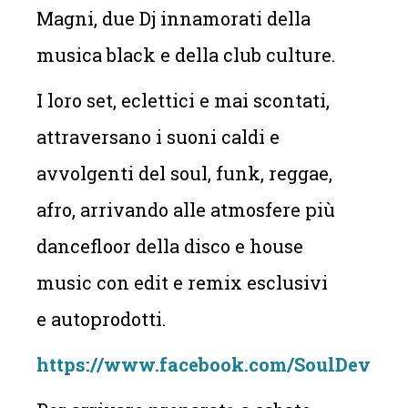
Magni, due Dj innamorati della
musica black e della club culture.
I loro set, eclettici e mai scontati,
attraversano i suoni caldi e
avvolgenti del soul, funk, reggae,
afro, arrivando alle atmosfere più
dancefloor della disco e house
music con edit e remix esclusivi
e autoprodotti.
https://www.facebook.com/SoulDevelop