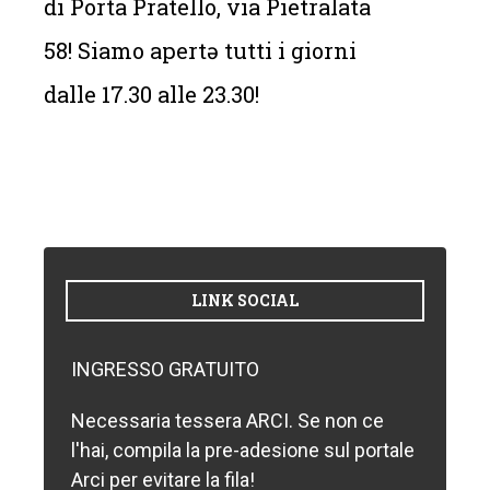
di Porta Pratello, via Pietralata
58! Siamo apertə tutti i giorni
dalle 17.30 alle 23.30!
LINK SOCIAL
INGRESSO GRATUITO
Necessaria tessera ARCI. Se non ce
l'hai, compila la pre-adesione sul portale
Arci per evitare la fila!