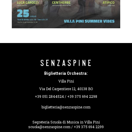
Biglietteria Orchestra:
Villa Pini
Via Del Carpentiere 12, 40138 BO
+39 051 2844524 / +39 375 694 2298
biglietteria@senzaspine.com
Segreteria Scuola di Musica in Villa Pini
scuola@senzaspine.com / +39 375 694 2299