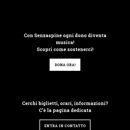
Con Senzaspine ogni dono diventa
musica!
Scopri come sostenerci!
DONA ORA!
Cerchi biglietti, orari, informazioni?
C'è la pagina dedicata
ENTRA IN CONTATTO