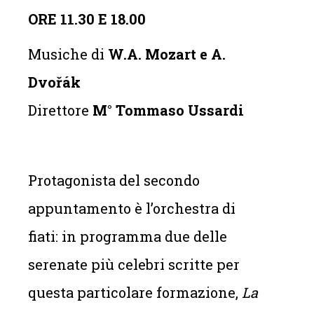
ORE 11.30 E 18.00
Musiche di
W.A. Mozart e A.
Dvořák
Direttore
M° Tommaso Ussardi
Protagonista del secondo
appuntamento è l’orchestra di
fiati: in programma due delle
serenate più celebri scritte per
questa particolare formazione,
La