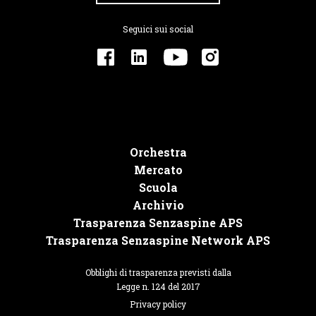
Seguici sui social
Orchestra
Mercato
Scuola
Archivio
Trasparenza Senzaspine APS
Trasparenza Senzaspine Network APS
Obblighi di trasparenza previsti dalla
Legge n. 124 del 2017
Privacy policy