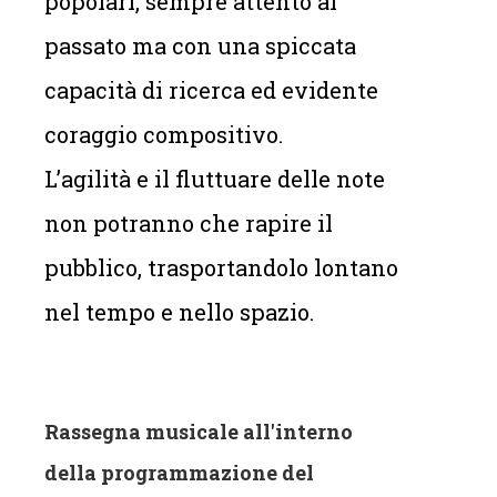
popolari, sempre attento al
passato ma con una spiccata
capacità di ricerca ed evidente
coraggio compositivo.
L’agilità e il fluttuare delle note
non potranno che rapire il
pubblico, trasportandolo lontano
nel tempo e nello spazio.
Rassegna musicale all'interno
della programmazione del