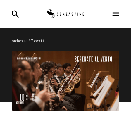
orchestra /
Eventi