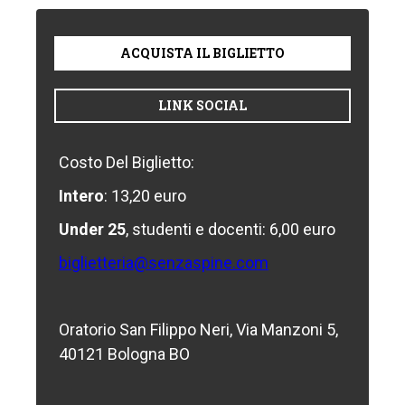
ACQUISTA IL BIGLIETTO
LINK SOCIAL
Costo Del Biglietto:
Intero
: 13,20 euro
Under 25
, studenti e docenti: 6,00 euro
biglietteria@senzaspine.com
Oratorio San Filippo Neri, Via Manzoni 5,
40121 Bologna BO