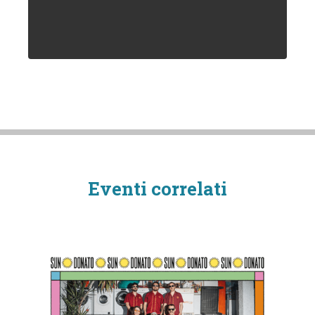
Eventi correlati