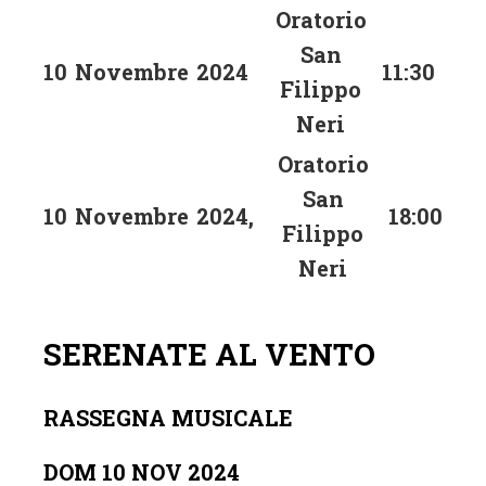
Oratorio
San
10
Novembre
2024
11:30
Filippo
Neri
Oratorio
San
10
Novembre
2024
,
18:00
Filippo
Neri
SERENATE AL VENTO
RASSEGNA MUSICALE
DOM 10 NOV 2024