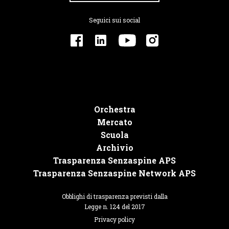
Seguici sui social
Orchestra
Mercato
Scuola
Archivio
Trasparenza Senzaspine APS
Trasparenza Senzaspine Network APS
Obblighi di trasparenza previsti dalla
Legge n. 124 del 2017
Privacy policy