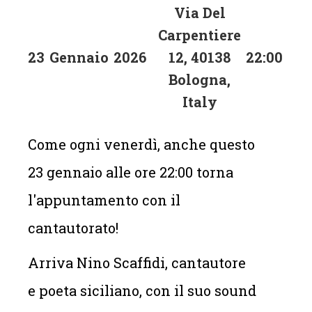
Via Del
Carpentiere
23
Gennaio
2026
12, 40138
22:00
Bologna,
Italy
Come ogni venerdì, anche questo
23 gennaio alle ore 22:00 torna
l'appuntamento con il
cantautorato!
Arriva Nino Scaffidi, cantautore
e poeta siciliano, con il suo sound