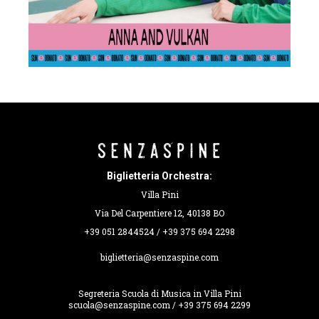
Biglietteria Orchestra:
Villa Pini
Via Del Carpentiere 12, 40138 BO
+39 051 2844524 / +39 375 694 2298
biglietteria@senzaspine.com
Segreteria Scuola di Musica in Villa Pini
scuola@senzaspine.com / +39 375 694 2299