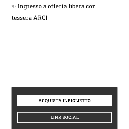
✨ Ingresso a offerta libera con
tessera ARCI
ACQUISTA IL BIGLIETTO
LINK SOCIAL