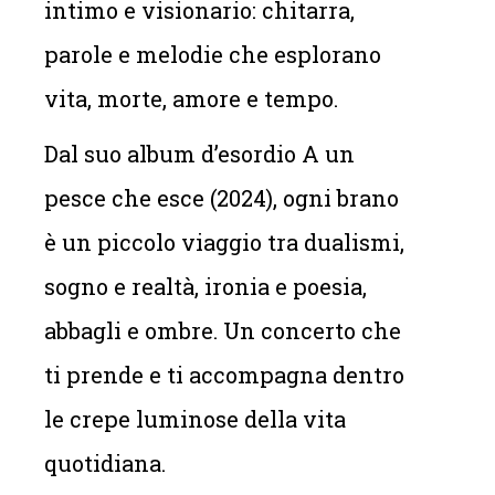
intimo e visionario: chitarra,
parole e melodie che esplorano
vita, morte, amore e tempo.
Dal suo album d’esordio A un
pesce che esce (2024), ogni brano
è un piccolo viaggio tra dualismi,
sogno e realtà, ironia e poesia,
abbagli e ombre. Un concerto che
ti prende e ti accompagna dentro
le crepe luminose della vita
quotidiana.