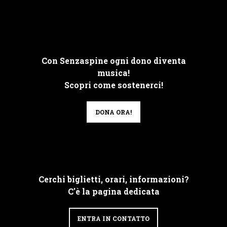
Con Senzaspine ogni dono diventa
musica!
Scopri come sostenerci!
DONA ORA!
Cerchi biglietti, orari, informazioni?
C'è la pagina dedicata
ENTRA IN CONTATTO