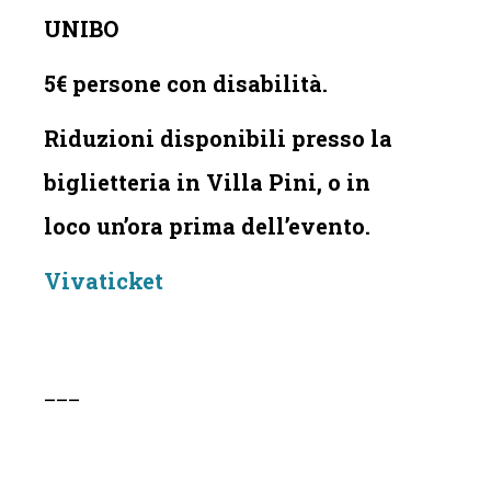
UNIBO
5€ persone con disabilità.
Riduzioni disponibili presso la
biglietteria in Villa Pini, o in
loco un’ora prima dell’evento.
Vivaticket
___