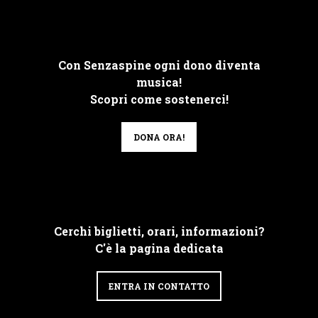
Con Senzaspine ogni dono diventa
musica!
Scopri come sostenerci!
DONA ORA!
Cerchi biglietti, orari, informazioni?
C'è la pagina dedicata
ENTRA IN CONTATTO