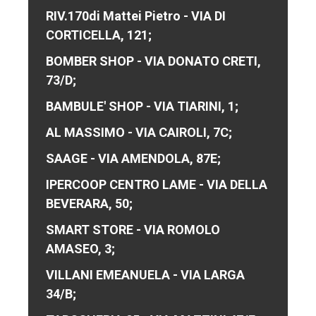
RIV.170di Mattei Pietro - VIA DI
CORTICELLA, 121;
BOMBER SHOP - VIA DONATO CRETI,
73/D;
BAMBULE' SHOP - VIA TIARINI, 1;
AL MASSIMO - VIA CAIROLI, 7C;
SAAGE - VIA AMENDOLA, 87E;
IPERCOOP CENTRO LAME - VIA DELLA
BEVERARA, 50;
SMART STORE - VIA ROMOLO
AMASEO, 3;
VILLANI EMEANUELA - VIA LARGA
34/B;