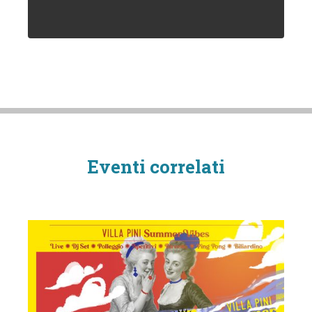
Eventi correlati