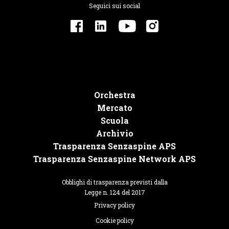
Seguici sui social
Orchestra
Mercato
Scuola
Archivio
Trasparenza Senzaspine APS
Trasparenza Senzaspine Network APS
Obblighi di trasparenza previsti dalla
Legge n. 124 del 2017
Privacy policy
Cookie policy