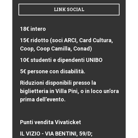
LINK SOCIAL
18€ intero
15€ ridotto (soci ARCI, Card Cultura,
Coop, Coop Camilla, Conad)
10€ studenti e dipendenti UNIBO
5€ persone con disabilità.
Riduzioni disponibili presso la
biglietteria in Villa Pini, o in loco un’ora
prima dell’evento.
Punti vendita Vivaticket
IL VIZIO - VIA BENTINI, 59/D;