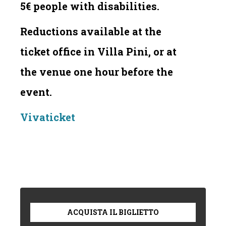
5€ people with disabilities.
Reductions available at the
ticket office in Villa Pini, or at
the venue one hour before the
event.
Vivaticket
ACQUISTA IL BIGLIETTO