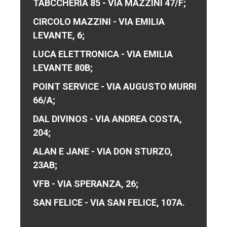
TABCCHERIA 85 - VIA MAZZINI 47/F;
CIRCOLO MAZZINI - VIA EMILIA
LEVANTE, 6;
LUCA ELETTRONICA - VIA EMILIA
LEVANTE 80B;
POINT SERVICE - VIA AUGUSTO MURRI
66/A;
DAL DIVINOS - VIA ANDREA COSTA,
204;
ALAN E JANE - VIA DON STURZO,
23AB;
VFB - VIA SPERANZA, 26;
SAN FELICE - VIA SAN FELICE, 107A.