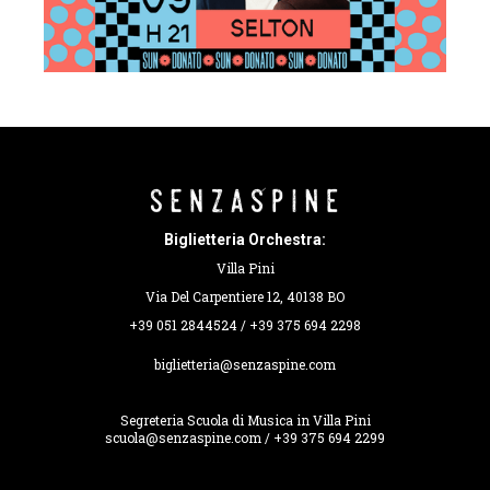
Biglietteria Orchestra:
Villa Pini
Via Del Carpentiere 12, 40138 BO
+39 051 2844524 / +39 375 694 2298
biglietteria@senzaspine.com
Segreteria Scuola di Musica in Villa Pini
scuola@senzaspine.com / +39 375 694 2299