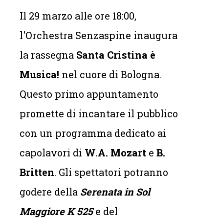
Il 29 marzo alle ore 18:00,
l'Orchestra Senzaspine inaugura
la rassegna
Santa Cristina è
Musica!
nel cuore di Bologna.
Questo primo appuntamento
promette di incantare il pubblico
con un programma dedicato ai
capolavori di
W.A. Mozart
e
B.
Britten
. Gli spettatori potranno
godere della
Serenata in Sol
Maggiore K 525
e del