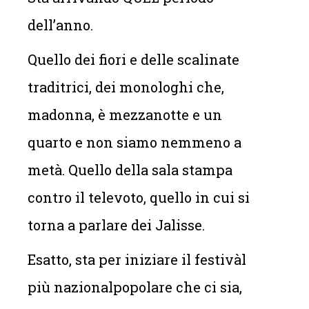
dell’anno.
Quello dei fiori e delle scalinate
traditrici, dei monologhi che,
madonna, è mezzanotte e un
quarto e non siamo nemmeno a
metà. Quello della sala stampa
contro il televoto, quello in cui si
torna a parlare dei Jalisse.
Esatto, sta per iniziare il festivàl
più nazionalpopolare che ci sia,