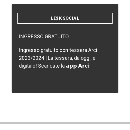
LINK SOCIAL
INGRESSO GRATUITO
Ingresso gratuito con tessera Arci
2023/2024 | La tessera, da oggi, è
digitale! Scaricate la 𝗮𝗽𝗽 𝗔𝗿𝗰𝗶