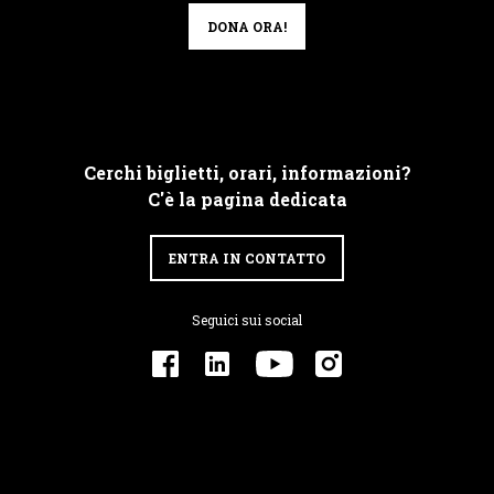
DONA ORA!
Cerchi biglietti, orari, informazioni?
C'è la pagina dedicata
ENTRA IN CONTATTO
Seguici sui social