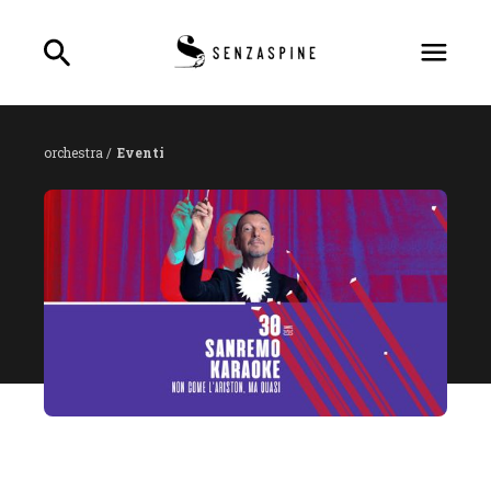
orchestra /
Eventi