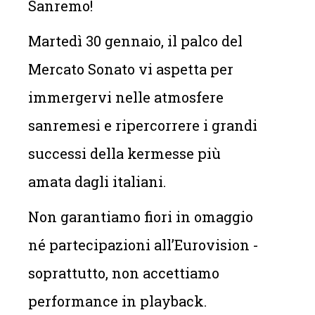
Sanremo!
Martedì 30 gennaio, il palco del
Mercato Sonato vi aspetta per
immergervi nelle atmosfere
sanremesi e ripercorrere i grandi
successi della kermesse più
amata dagli italiani.
Non garantiamo fiori in omaggio
né partecipazioni all’Eurovision -
soprattutto, non accettiamo
performance in playback.