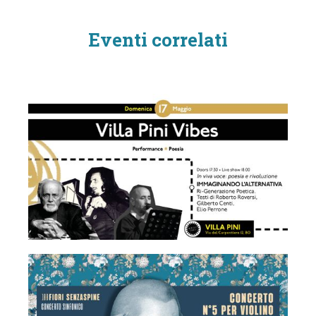
Eventi correlati