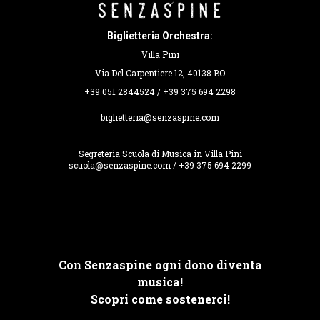
Biglietteria Orchestra:
Villa Pini
Via Del Carpentiere 12, 40138 BO
+39 051 2844524 / +39 375 694 2298
biglietteria@senzaspine.com
Segreteria Scuola di Musica in Villa Pini
scuola@senzaspine.com / +39 375 694 2299
Con Senzaspine ogni dono diventa
musica!
Scopri come sostenerci!