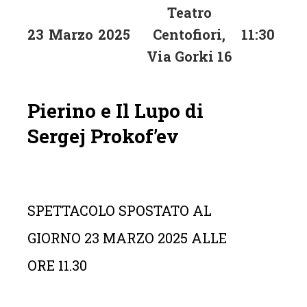
Teatro
23
Marzo
2025
Centofiori,
11:30
Via Gorki 16
Pierino e Il Lupo di
Sergej Prokof’ev
SPETTACOLO SPOSTATO AL
GIORNO 23 MARZO 2025 ALLE
ORE 11.30