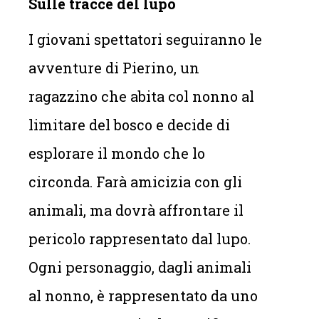
Sulle tracce del lupo
I giovani spettatori seguiranno le
avventure di Pierino, un
ragazzino che abita col nonno al
limitare del bosco e decide di
esplorare il mondo che lo
circonda. Farà amicizia con gli
animali, ma dovrà affrontare il
pericolo rappresentato dal lupo.
Ogni personaggio, dagli animali
al nonno, è rappresentato da uno