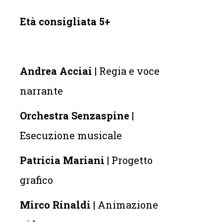
Età consigliata 5+
Andrea Acciai
| Regia e voce
narrante
Orchestra Senzaspine
|
Esecuzione musicale
Patricia Mariani
| Progetto
grafico
Mirco Rinaldi
| Animazione