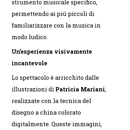
strumento musicale specifico,
permettendo ai più piccoli di
familiarizzare con la musica in
modo ludico.
Un’esperienza visivamente
incantevole
Lo spettacolo è arricchito dalle
illustrazioni di
Patricia Mariani
,
realizzate con la tecnica del
disegno a china colorato
digitalmente. Queste immagini,