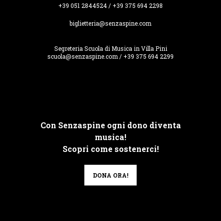
+39 051 2844524 / +39 375 694 2298
biglietteria@senzaspine.com
Segreteria Scuola di Musica in Villa Pini
scuola@senzaspine.com / +39 375 694 2299
Con Senzaspine ogni dono diventa
musica!
Scopri come sostenerci!
DONA ORA!