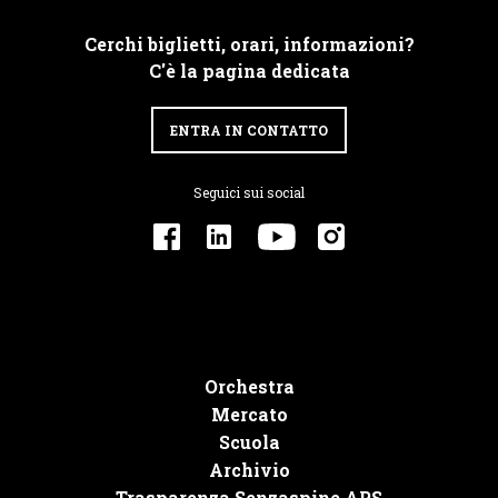
Cerchi biglietti, orari, informazioni?
C'è la pagina dedicata
ENTRA IN CONTATTO
Seguici sui social
Orchestra
Mercato
Scuola
Archivio
Trasparenza Senzaspine APS