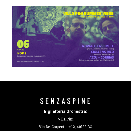
Biglietteria Orchestra:
Villa Pini
Via Del Carpentiere 12, 40138 BO