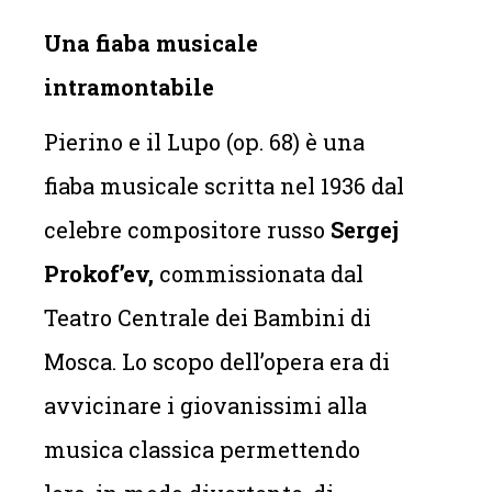
Una fiaba musicale
intramontabile
Pierino e il Lupo (op. 68) è una
fiaba musicale scritta nel 1936 dal
celebre compositore russo
Sergej
Prokof’ev,
commissionata dal
Teatro Centrale dei Bambini di
Mosca. Lo scopo dell’opera era di
avvicinare i giovanissimi alla
musica classica permettendo