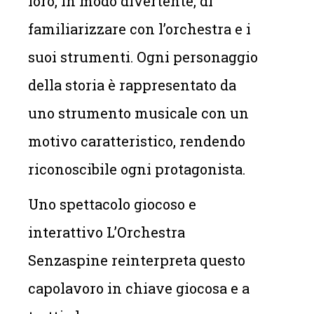
loro, in modo divertente, di
familiarizzare con l’orchestra e i
suoi strumenti. Ogni personaggio
della storia è rappresentato da
uno strumento musicale con un
motivo caratteristico, rendendo
riconoscibile ogni protagonista.
Uno spettacolo giocoso e
interattivo L’Orchestra
Senzaspine reinterpreta questo
capolavoro in chiave giocosa e a