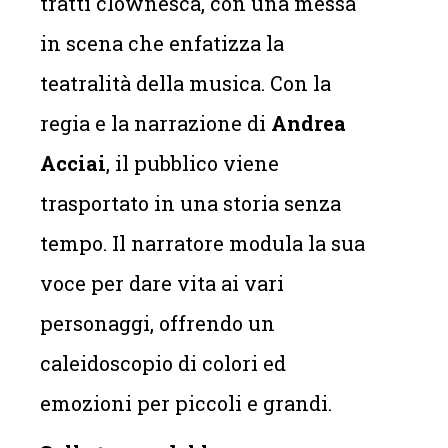
tratti clownesca, con una messa
in scena che enfatizza la
teatralità della musica. Con la
regia e la narrazione di
Andrea
Acciai
, il pubblico viene
trasportato in una storia senza
tempo. Il narratore modula la sua
voce per dare vita ai vari
personaggi, offrendo un
caleidoscopio di colori ed
emozioni per piccoli e grandi.