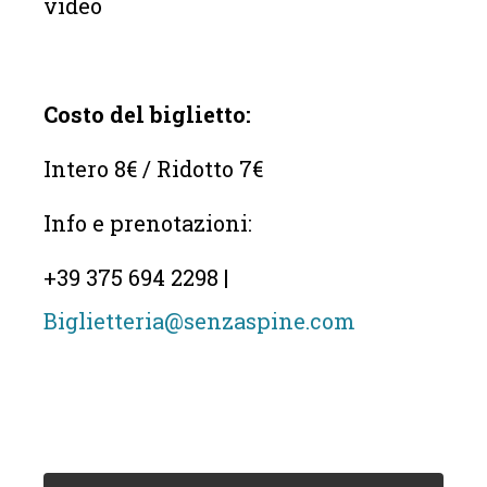
video
Costo del biglietto:
Intero 8€ / Ridotto 7€
Info e prenotazioni:
+39 375 694 2298 |
Biglietteria@senzaspine.com