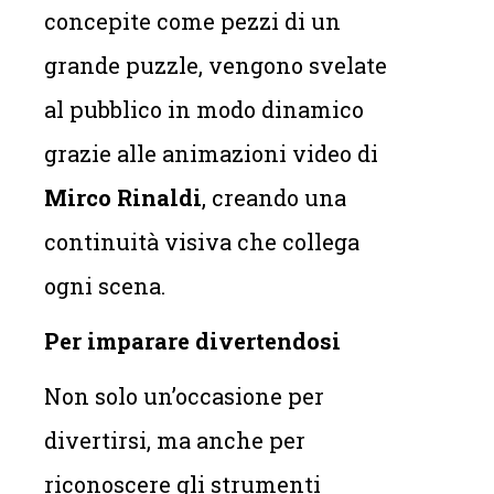
concepite come pezzi di un
grande puzzle, vengono svelate
al pubblico in modo dinamico
grazie alle animazioni video di
Mirco Rinaldi
, creando una
continuità visiva che collega
ogni scena.
Per imparare divertendosi
Non solo un’occasione per
divertirsi, ma anche per
riconoscere gli strumenti