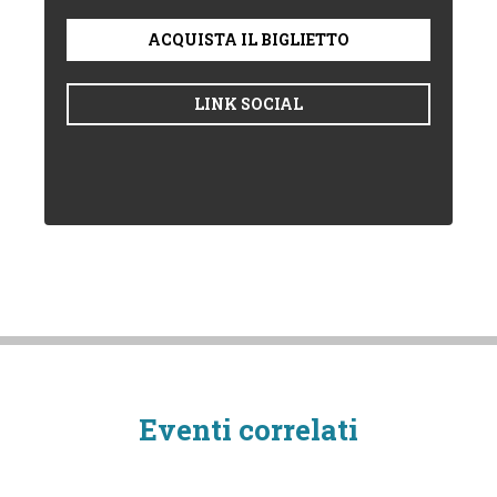
ACQUISTA IL BIGLIETTO
LINK SOCIAL
Eventi correlati