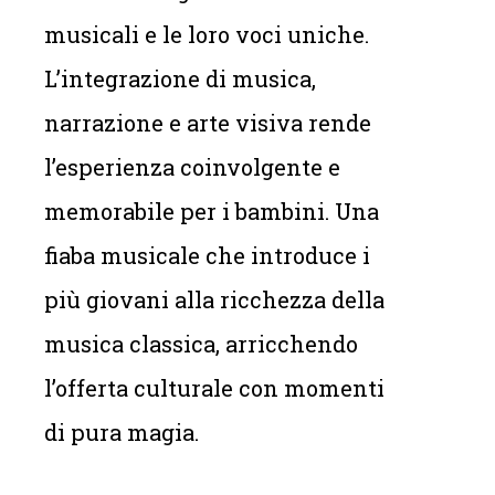
musicali e le loro voci uniche.
L’integrazione di musica,
narrazione e arte visiva rende
l’esperienza coinvolgente e
memorabile per i bambini. Una
fiaba musicale che introduce i
più giovani alla ricchezza della
musica classica, arricchendo
l’offerta culturale con momenti
di pura magia.