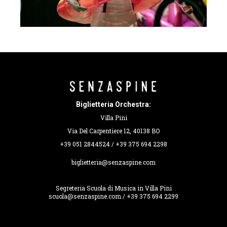
Biglietteria Orchestra:
Villa Pini
Via Del Carpentiere 12, 40138 BO
+39 051 2844524 / +39 375 694 2298
biglietteria@senzaspine.com
Segreteria Scuola di Musica in Villa Pini
scuola@senzaspine.com / +39 375 694 2299