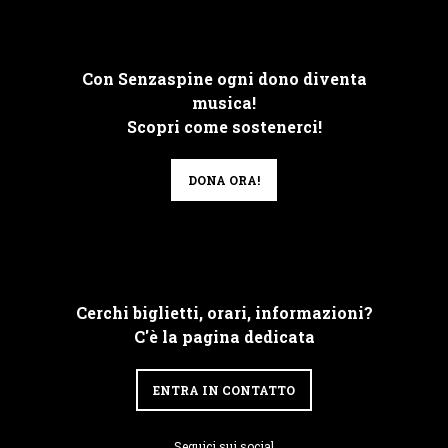
Con Senzaspine ogni dono diventa
musica!
Scopri come sostenerci!
DONA ORA!
Cerchi biglietti, orari, informazioni?
C'è la pagina dedicata
ENTRA IN CONTATTO
Seguici sui social