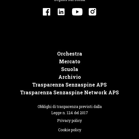
Orchestra
Mercato
Scuola
Archivio
Trasparenza Senzaspine APS
Trasparenza Senzaspine Network APS
Obblighi di trasparenza previsti dalla
Legge n. 124 del 2017
Privacy policy
Cookie policy