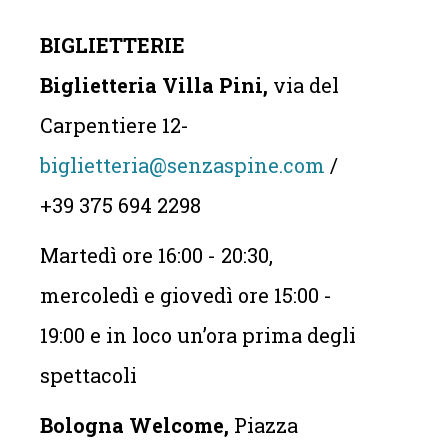
BIGLIETTERIE
Biglietteria Villa Pini,
via del
Carpentiere 12-
biglietteria@senzaspine.com
/
+39 375 694 2298
Martedì ore 16:00 - 20:30,
mercoledì e giovedì ore 15:00 -
19:00 e in loco un’ora prima degli
spettacoli
Bologna Welcome,
Piazza