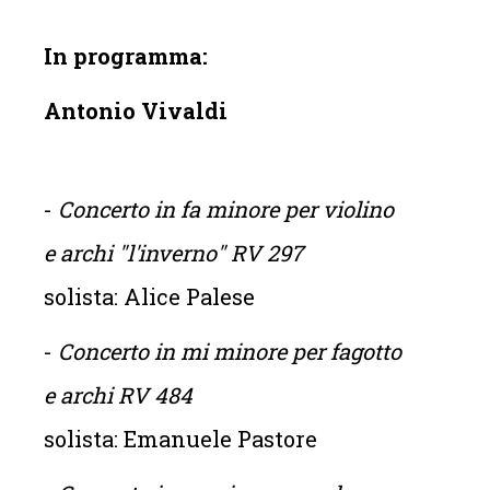
In programma:
Antonio Vivaldi
-
Concerto in fa minore per violino
e archi "l'inverno" RV 297
solista: Alice Palese
-
Concerto in mi minore per fagotto
e archi RV 484
solista: Emanuele Pastore