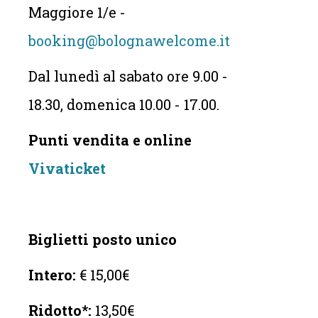
Maggiore 1/e -
booking@bolognawelcome.it
Dal lunedì al sabato ore 9.00 -
18.30, domenica 10.00 - 17.00.
Punti vendita e online
Vivaticket
Biglietti posto unico
Intero:
€ 15,00€
Ridotto*:
13,50€