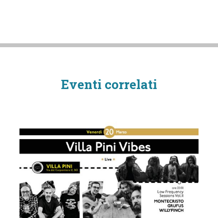
Eventi correlati