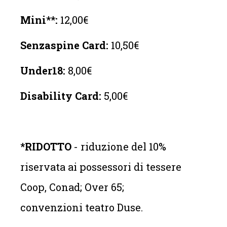
Mini**:
12,00€
Senzaspine Card:
10,50€
Under18:
8,00€
Disability Card:
5,00€
*RIDOTTO
- riduzione del 10%
riservata ai possessori di tessere
Coop, Conad; Over 65;
convenzioni teatro Duse.