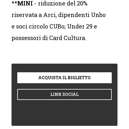
**
MINI
- riduzione del 20%
riservata a Arci, dipendenti Unbo
e soci circolo CUBo; Under 29 e
possessori di Card Cultura.
ACQUISTA IL BIGLIETTO
LINK SOCIAL