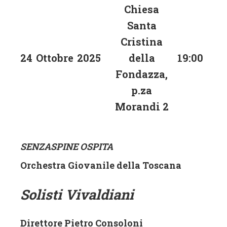
Chiesa
Santa
Cristina
24
Ottobre
2025
della
19:00
Fondazza,
p.za
Morandi 2
SENZASPINE OSPITA
Orchestra Giovanile della Toscana
Solisti Vivaldiani
Direttore
Pietro Consoloni