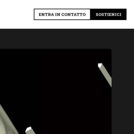
ENTRA IN CONTATTO
SOSTIENICI