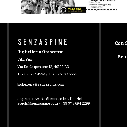
Con 
Biglietteria Orchestra:
Sco
Villa Pini
Via Del Carpentiere 12, 40138 BO
+39 051 2844524 / +39 375 694 2298
biglietteria@senzaspine.com
Segreteria Scuola di Musica in Villa Pini
scuola@senzaspine.com / +39 375 694 2299