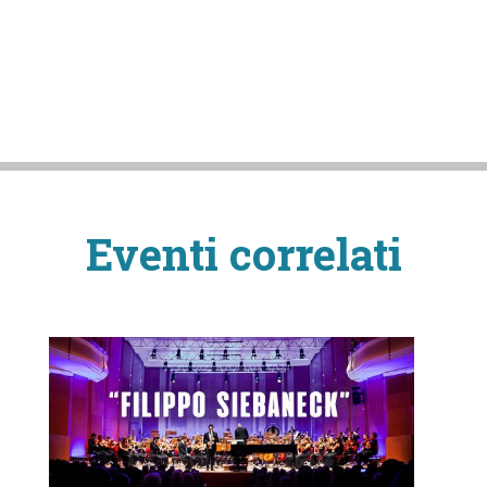
Eventi correlati