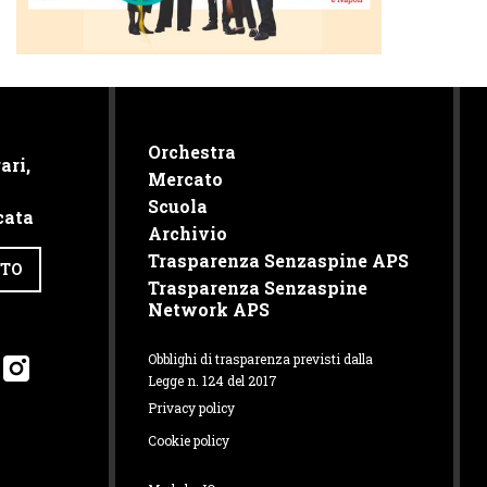
Orchestra
ari,
Mercato
Scuola
cata
Archivio
Trasparenza Senzaspine APS
TTO
Trasparenza Senzaspine
Network APS
Obblighi di trasparenza previsti dalla
Legge n. 124 del 2017
Privacy policy
Cookie policy