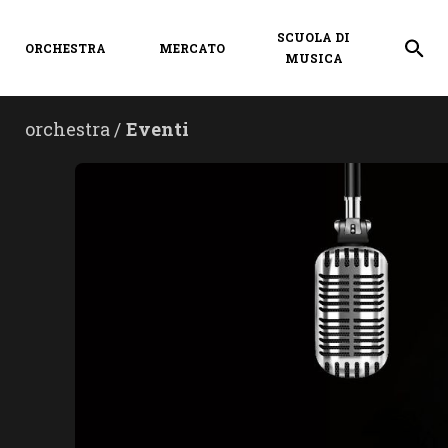
SCUOLA DI
ORCHESTRA
MERCATO
MUSICA
orchestra /
Eventi