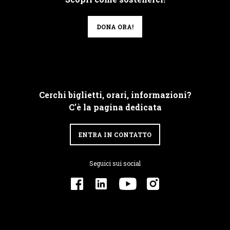
DONA ORA!
Cerchi biglietti, orari, informazioni?
C'è la pagina dedicata
ENTRA IN CONTATTO
Seguici sui social