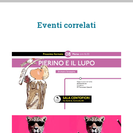
Eventi correlati