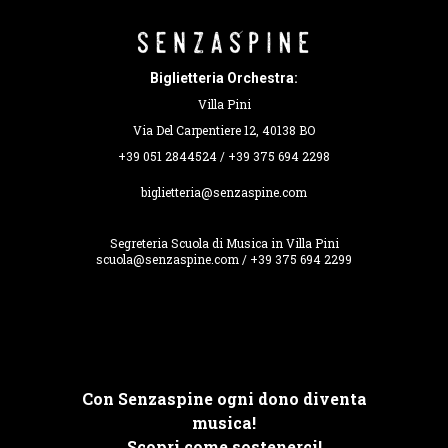
Biglietteria Orchestra:
Villa Pini
Via Del Carpentiere 12, 40138 BO
+39 051 2844524 / +39 375 694 2298
biglietteria@senzaspine.com
Segreteria Scuola di Musica in Villa Pini
scuola@senzaspine.com / +39 375 694 2299
Con Senzaspine ogni dono diventa
musica!
Scopri come sostenerci!