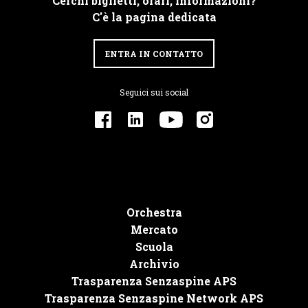
Cerchi biglietti, orari, informazioni?
C'è la pagina dedicata
ENTRA IN CONTATTO
Seguici sui social
Orchestra
Mercato
Scuola
Archivio
Trasparenza Senzaspine APS
Trasparenza Senzaspine Network APS