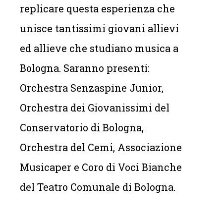
replicare questa esperienza che
unisce tantissimi giovani allievi
ed allieve che studiano musica a
Bologna. Saranno presenti:
Orchestra Senzaspine Junior,
Orchestra dei Giovanissimi del
Conservatorio di Bologna,
Orchestra del Cemi, Associazione
Musicaper e Coro di Voci Bianche
del Teatro Comunale di Bologna.