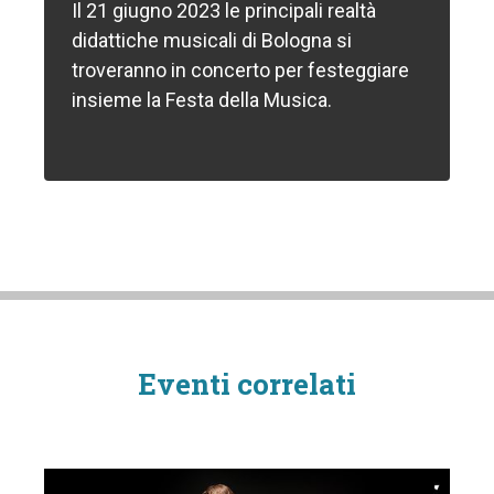
Il 21 giugno 2023 le principali realtà
didattiche musicali di Bologna si
troveranno in concerto per festeggiare
insieme la Festa della Musica.
Eventi correlati