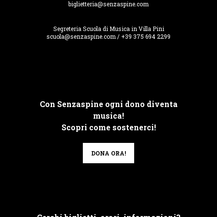
biglietteria@senzaspine.com
Segreteria Scuola di Musica in Villa Pini
scuola@senzaspine.com / +39 375 694 2299
Con Senzaspine ogni dono diventa
musica!
Scopri come sostenerci!
DONA ORA!