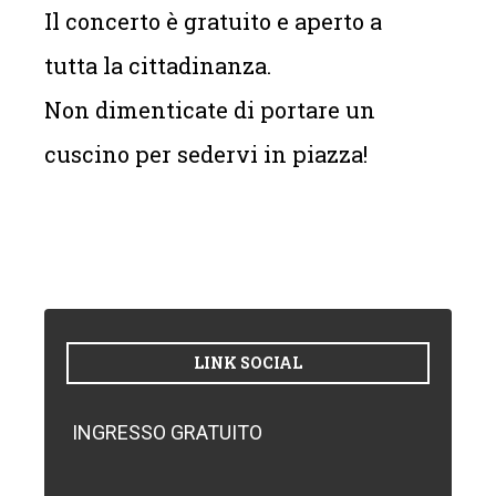
Il concerto è gratuito e aperto a
tutta la cittadinanza.
Non dimenticate di portare un
cuscino per sedervi in piazza!
LINK SOCIAL
INGRESSO GRATUITO