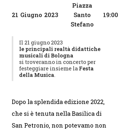
Piazza
21
Giugno
2023
Santo
19:00
Stefano
Il 21 giugno 2023
le principali realtà didattiche
musicali di Bologna
si troveranno in concerto per
festeggiare insieme la
Festa
della Musica
.
Dopo la splendida edizione 2022,
che si è tenuta nella Basilica di
San Petronio, non potevamo non