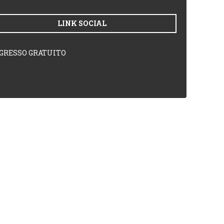
LINK SOCIAL
GRESSO GRATUITO