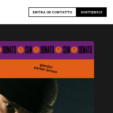
ENTRA IN CONTATTO
SOSTIENICI