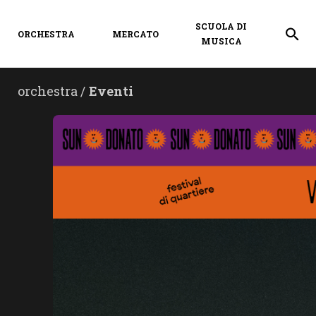
SCUOLA DI
ORCHESTRA
MERCATO
MUSICA
orchestra /
Eventi