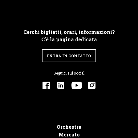
Cerchi biglietti, orari, informazioni?
C'è la pagina dedicata
ENTRA IN CONTATTO
Seguici sui social
Orchestra
Mercato