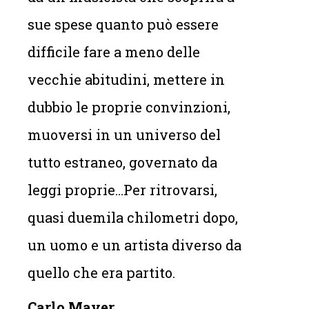
sue spese quanto può essere
difficile fare a meno delle
vecchie abitudini, mettere in
dubbio le proprie convinzioni,
muoversi in un universo del
tutto estraneo, governato da
leggi proprie…Per ritrovarsi,
quasi duemila chilometri dopo,
un uomo e un artista diverso da
quello che era partito.
Carlo Maver