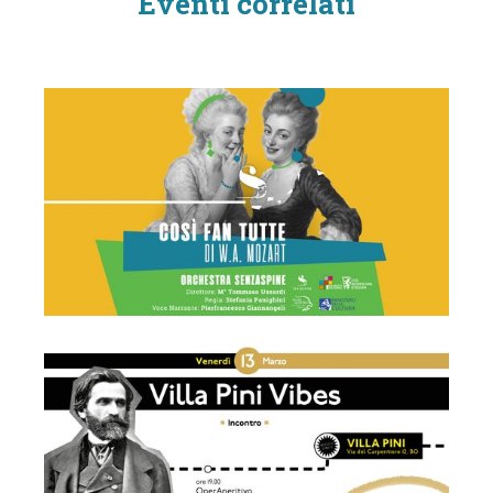
Eventi correlati