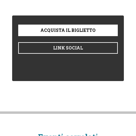
ACQUISTA IL BIGLIETTO
LINK SOCIAL