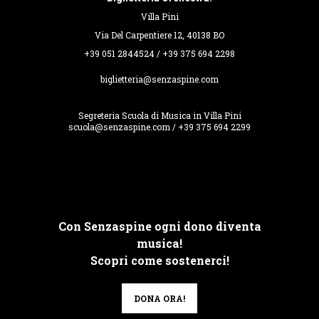
Villa Pini
Via Del Carpentiere 12, 40138 BO
+39 051 2844524 / +39 375 694 2298
biglietteria@senzaspine.com
Segreteria Scuola di Musica in Villa Pini
scuola@senzaspine.com / +39 375 694 2299
Con Senzaspine ogni dono diventa
musica!
Scopri come sostenerci!
DONA ORA!