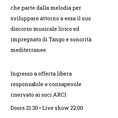
che parte dalla melodia per
sviluppare attorno a essa il suo
discorso musicale lirico ed
impregnato di Tango e sonorità
mediterranee.
Ingresso a offerta libera
responsabile e consapevole
riservato ai soci ARCI
Doors 21:30 • Live show 22:00