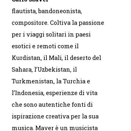
flautista, bandoneonista,
compositore. Coltiva la passione
per i viaggi solitari in paesi
esotici e remoti come il
Kurdistan, il Mali, il deserto del
Sahara, l’Uzbekistan, il
Turkmenistan, la Turchia e
l’Indonesia, esperienze di vita
che sono autentiche fonti di
ispirazione creativa per la sua
musica. Maver è un musicista