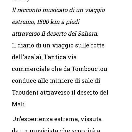
ll racconto musicato di un viaggio
estremo, 1500 km a piedi
attraverso il deserto del Sahara.
Il diario di un viaggio sulle rotte
dell'azalaï, l'antica via
commerciale che da Tombouctou
conduce alle miniere di sale di
Taoudeni attraverso il deserto del
Mali.
Un’esperienza estrema, vissuta
da un musicista che scoprirà a