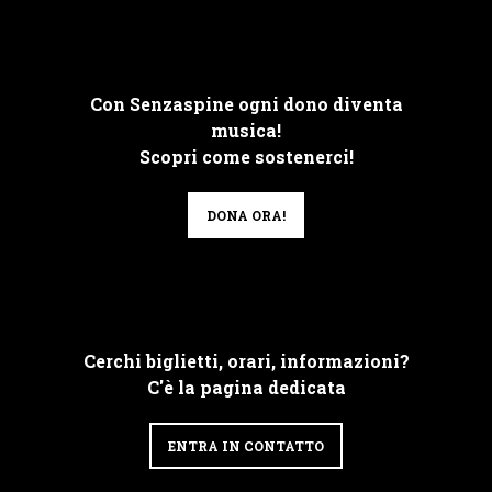
Con Senzaspine ogni dono diventa
musica!
Scopri come sostenerci!
DONA ORA!
Cerchi biglietti, orari, informazioni?
C'è la pagina dedicata
ENTRA IN CONTATTO