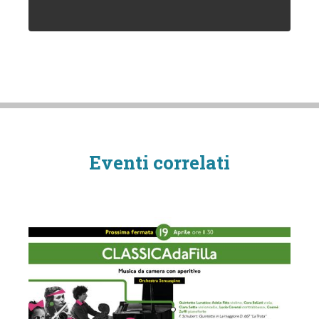
Eventi correlati