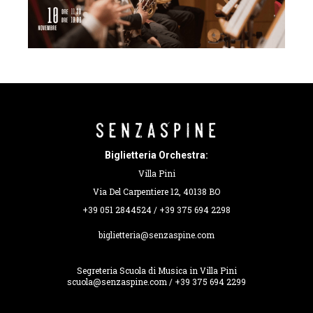
Biglietteria Orchestra:
Villa Pini
Via Del Carpentiere 12, 40138 BO
+39 051 2844524 / +39 375 694 2298
biglietteria@senzaspine.com
Segreteria Scuola di Musica in Villa Pini
scuola@senzaspine.com / +39 375 694 2299