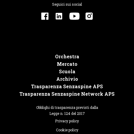
Seguici sui social
Orchestra
Mercato
Scuola
Archivio
Trasparenza Senzaspine APS
Trasparenza Senzaspine Network APS
Obblighi di trasparenza previsti dalla
Legge n. 124 del 2017
Privacy policy
Cookie policy