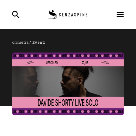
orchestra /
Eventi