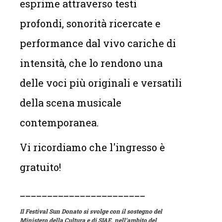
esprime attraverso testi
profondi, sonorità ricercate e
performance dal vivo cariche di
intensità, che lo rendono una
delle voci più originali e versatili
della scena musicale
contemporanea.
Vi ricordiamo che l'ingresso è
gratuito!
_______________________
Il Festival Sun Donato si svolge con il sostegno del
Ministero della Cultura e di SIAE, nell’ambito del