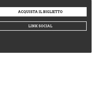
ACQUISTA IL BIGLIETTO
LINK SOCIAL