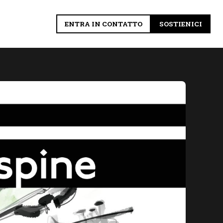
ENTRA IN CONTATTO
SOSTIENICI