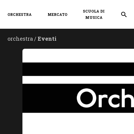
SCUOLA DI
ORCHESTRA
MERCATO
MUSICA
orchestra /
Eventi