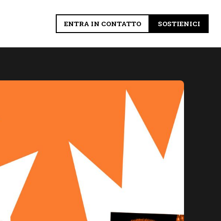
ENTRA IN CONTATTO
SOSTIENICI