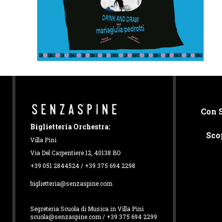
Con 
Biglietteria Orchestra:
Sco
Villa Pini
Via Del Carpentiere 12, 40138 BO
+39 051 2844524 / +39 375 694 2298
biglietteria@senzaspine.com
Segreteria Scuola di Musica in Villa Pini
scuola@senzaspine.com / +39 375 694 2299