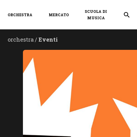
SCUOLA DI
ORCHESTRA
MERCATO
MUSICA
orchestra /
Eventi