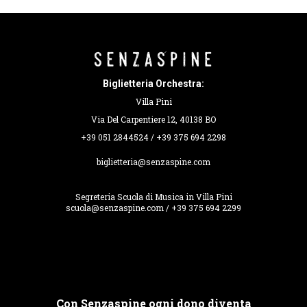
Biglietteria Orchestra:
Villa Pini
Via Del Carpentiere 12, 40138 BO
+39 051 2844524 / +39 375 694 2298
biglietteria@senzaspine.com
Segreteria Scuola di Musica in Villa Pini
scuola@senzaspine.com / +39 375 694 2299
Con Senzaspine ogni dono diventa