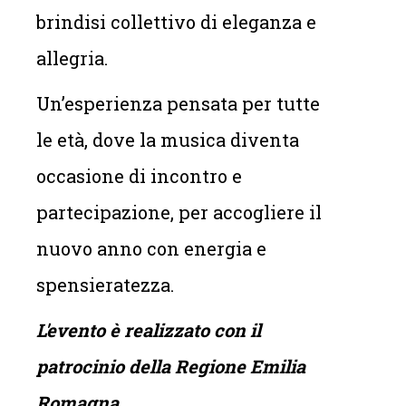
brindisi collettivo di eleganza e
allegria.
Un’esperienza pensata per tutte
le età, dove la musica diventa
occasione di incontro e
partecipazione, per accogliere il
nuovo anno con energia e
spensieratezza.
L'evento è realizzato con il
patrocinio della Regione Emilia
Romagna.