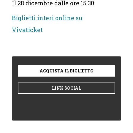
Il 28 dicembre dalle ore 15.30
Biglietti interi online su
Vivaticket
ACQUISTA IL BIGLIETTO
LINK SOCIAL