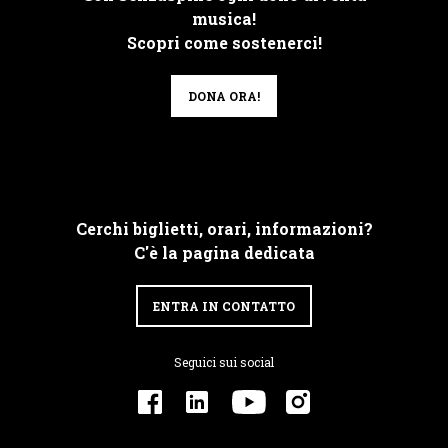
musica!
Scopri come sostenerci!
DONA ORA!
Cerchi biglietti, orari, informazioni?
C'è la pagina dedicata
ENTRA IN CONTATTO
Seguici sui social