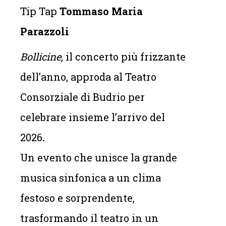
Tip Tap
Tommaso Maria
Parazzoli
Bollicine
, il concerto più frizzante
dell’anno, approda al Teatro
Consorziale di Budrio per
celebrare insieme l’arrivo del
2026
.
Un evento che unisce la grande
musica sinfonica a un clima
festoso e sorprendente,
trasformando il teatro in un