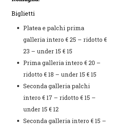
Biglietti
Platea e palchi prima
galleria intero € 25 – ridotto €
23 – under 15 € 15
Prima galleria intero € 20 –
ridotto € 18 – under 15 € 15
Seconda galleria palchi
intero € 17 – ridotto € 15 –
under 15 € 12
Seconda galleria intero € 15 –