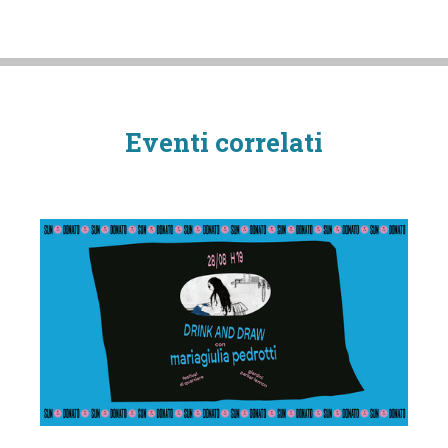
Eventi correlati