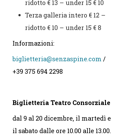
ridotto € 13 – under 15 € 10
Terza galleria intero € 12 –
ridotto € 10 – under 15 € 8
Informazioni:
biglietteria@senzaspine.com
/
+39 375 694 2298
Biglietteria Teatro Consorziale
dal 9 al 20 dicembre, il martedì e
il sabato dalle ore 10.00 alle 13.00.