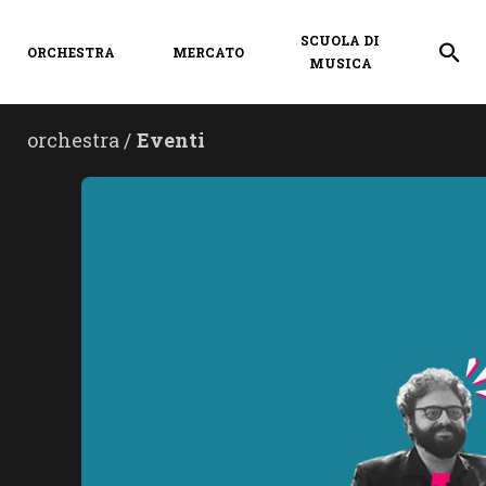
SCUOLA DI
ORCHESTRA
MERCATO
MUSICA
orchestra /
Eventi