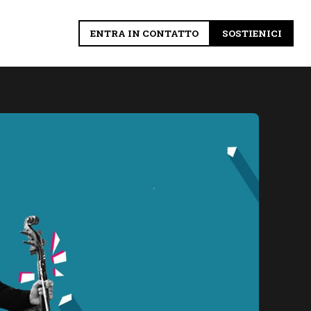
ENTRA IN CONTATTO
SOSTIENICI