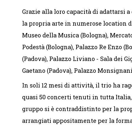
Grazie alla loro capacità di adattarsi a 
la propria arte in numerose location di
Museo della Musica (Bologna), Mercato
Podestà (Bologna), Palazzo Re Enzo (Bo
(Padova), Palazzo Liviano - Sala dei G
Gaetano (Padova), Palazzo Monsignani 
In soli 12 mesi di attività, il trio ha 
quasi 50 concerti tenuti in tutta Italia
gruppo si è contraddistinto per la pro
arrangiati appositamente per la form