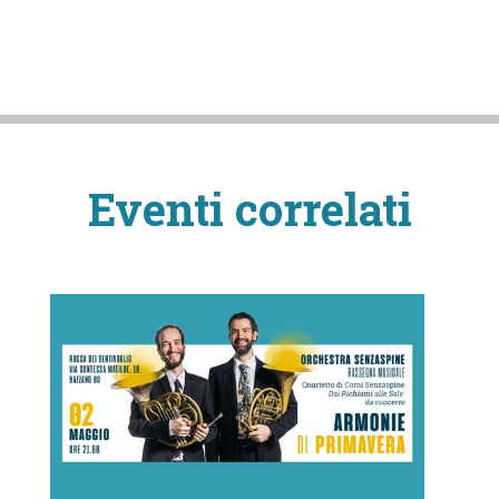
Eventi correlati