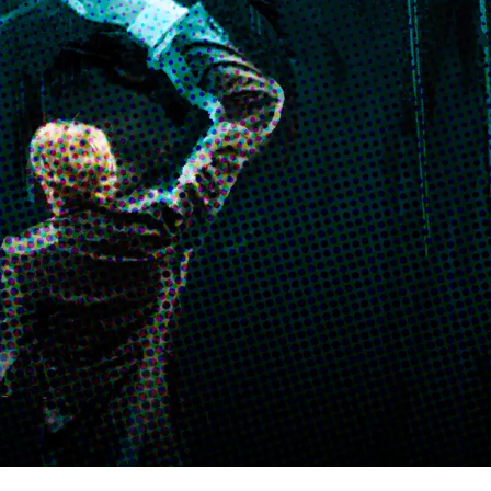
ENTRA IN CONTATTO
SOSTIENICI