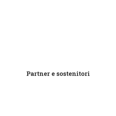
Partner e sostenitori