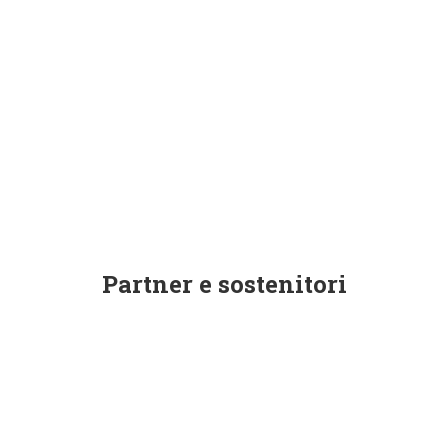
Partner e sostenitori